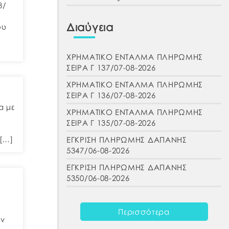
8/
Διαύγεια
ου
ΧΡΗΜΑΤΙΚΟ ΕΝΤΑΛΜΑ ΠΛΗΡΩΜΗΣ
ΣΕΙΡΑ Γ 137/07-08-2026
ΧΡΗΜΑΤΙΚΟ ΕΝΤΑΛΜΑ ΠΛΗΡΩΜΗΣ
ΣΕΙΡΑ Γ 136/07-08-2026
α με
ΧΡΗΜΑΤΙΚΟ ΕΝΤΑΛΜΑ ΠΛΗΡΩΜΗΣ
ΣΕΙΡΑ Γ 135/07-08-2026
 […]
ΕΓΚΡΙΣΗ ΠΛΗΡΩΜΗΣ ΔΑΠΑΝΗΣ
5347/06-08-2026
ΕΓΚΡΙΣΗ ΠΛΗΡΩΜΗΣ ΔΑΠΑΝΗΣ
5350/06-08-2026
Περισσότερα
ών