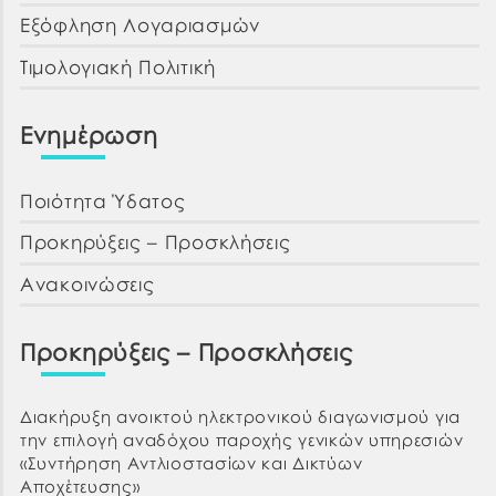
Εξόφληση Λογαριασμών
Τιμολογιακή Πολιτική
Ενημέρωση
Ποιότητα Ύδατος
Προκηρύξεις – Προσκλήσεις
Ανακοινώσεις
Προκηρύξεις – Προσκλήσεις
Διακήρυξη ανοικτού ηλεκτρονικού διαγωνισμού για
την επιλογή αναδόχου παροχής γενικών υπηρεσιών
«Συντήρηση Αντλιοστασίων και Δικτύων
Αποχέτευσης»