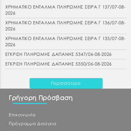
ΧΡΗΜΑΤΙΚΟ ΕΝΤΑΛΜΑ ΠΛΗΡΩΜΗΣ ΣΕΙΡΑ Γ 137/07-08-
2026
ΧΡΗΜΑΤΙΚΟ ΕΝΤΑΛΜΑ ΠΛΗΡΩΜΗΣ ΣΕΙΡΑ Γ 136/07-08-
2026
ΧΡΗΜΑΤΙΚΟ ΕΝΤΑΛΜΑ ΠΛΗΡΩΜΗΣ ΣΕΙΡΑ Γ 135/07-08-
2026
ΕΓΚΡΙΣΗ ΠΛΗΡΩΜΗΣ ΔΑΠΑΝΗΣ 5347/06-08-2026
ΕΓΚΡΙΣΗ ΠΛΗΡΩΜΗΣ ΔΑΠΑΝΗΣ 5350/06-08-2026
Περισσότερα
Γρήγορη Πρόσβαση
Επικοινωνία
Πρόγραμμα Διαύγεια