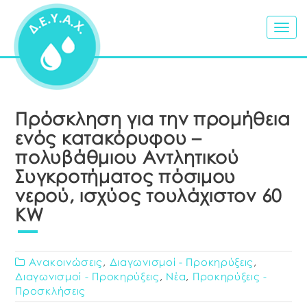
Togg
navig
Πρόσκληση για την προμήθεια
ενός κατακόρυφου –
πολυβάθμιου Αντλητικού
Συγκροτήματος πόσιμου
νερού, ισχύος τουλάχιστον 60
KW
Ανακοινώσεις
,
Διαγωνισμοί - Προκηρύξεις
,
Διαγωνισμοί - Προκηρύξεις
,
Νέα
,
Προκηρύξεις -
Προσκλήσεις