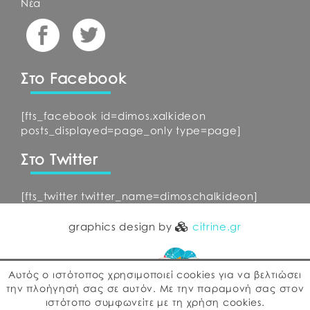
Νέα
Στο Facebook
[fts_facebook id=dimos.xalkideon
posts_displayed=page_only type=page]
Στο Twitter
[fts_twitter twitter_name=dimoschalkideon]
graphics design by
citrine.gr
Αυτός ο ιστότοπος χρησιμοποιεί cookies για να βελτιώσει
την πλοήγησή σας σε αυτόν. Με την παραμονή σας στον
ιστότοπο συμφωνείτε με τη χρήση cookies.