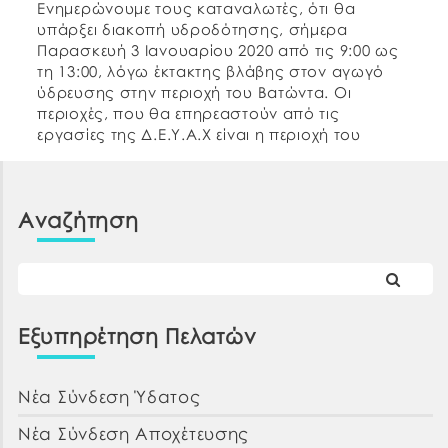
Ενημερώνουμε τους καταναλωτές, ότι θα
υπάρξει διακοπή υδροδότησης, σήμερα
Παρασκευή 3 Ιανουαρίου 2020 από τις 9:00 ως
τη 13:00, λόγω έκτακτης βλάβης στον αγωγό
ύδρευσης στην περιοχή του Βατώντα. Οι
περιοχές, που θα επηρεαστούν από τις
εργασίες της Δ.Ε.Υ.Α.Χ είναι η περιοχή του
Βατώντα και της Φανερωμένης στη Νέα Αρτάκη.
Αναζήτηση
Εξυπηρέτηση Πελατών
Νέα Σύνδεση Ύδατος
Νέα Σύνδεση Αποχέτευσης