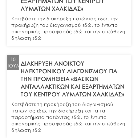
ΕΞΑΡΤΗΜΑΤΩΝ ΤΟΥ ΚΕΝΤΡΟΥ
ΛΥΜΑΤΩΝ ΧΑΛΚΙΔΑΣ»
Κατεβάστε την διακήρυξη πατώντας εδώ, την
προκήρυξη του διαγωνισμού εδώ, το έντυπο
οικονομικής προσφοράς εδώ και την υπεύθυνη
δήλωση εδώ
10
ΔΙΑΚΗΡΥΞΗ ΑΝΟΙΚΤΟΥ
ΙΟΎΛ
ΗΛΕΚΤΡΟΝΙΚΟΥ ΔΙΑΓΩΝΙΣΜΟΥ ΓΙΑ
ΤΗΝ ΠΡΟΜΗΘΕΙΑ «ΒΑΣΙΚΩΝ
ΑΝΤΑΛΛΑΚΤΙΚΩΝ ΚΑΙ ΕΞΑΡΤΗΜΑΤΩΝ
ΤΟΥ ΚΕΝΤΡΟΥ ΛΥΜΑΤΩΝ ΧΑΛΚΙΔΑΣ»
Κατεβάστε τη προκήρυξη του διαγωνισμού
πατώντας εδώ, την διακήρυξη και τα τα
παραρτήματα πατώντας εδώ, το έντυπο
οικονομικής προσφοράς εδώ και την υπεύθυνη
δήλωση εδώ