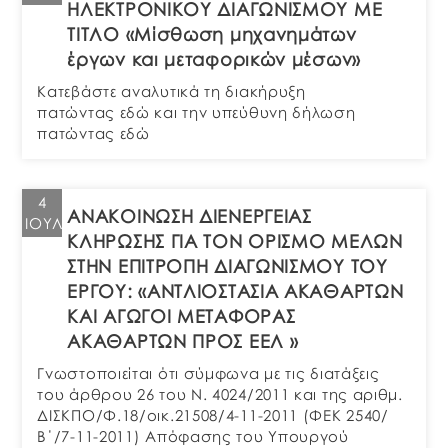
ΗΛΕΚΤΡΟΝΙΚΟΥ ΔΙΑΓΩΝΙΣΜΟΥ ΜΕ
ΤΙΤΛΟ «Μίσθωση μηχανημάτων
έργων και μεταφορικών μέσων»
Κατεβάστε αναλυτικά τη διακήρυξη
πατώντας εδώ και την υπεύθυνη δήλωση
πατώντας εδώ
4
ΑΝΑΚΟΙΝΩΣΗ ΔΙΕΝΕΡΓΕΙΑΣ
ΙΟΎΛ
ΚΛΗΡΩΣΗΣ ΓΙΑ ΤΟΝ ΟΡΙΣΜΟ ΜΕΛΩΝ
ΣΤΗΝ ΕΠΙΤΡΟΠΗ ΔΙΑΓΩΝΙΣΜΟΥ ΤΟΥ
ΕΡΓΟΥ: «ΑΝΤΛΙΟΣΤΑΣΙΑ ΑΚΑΘΑΡΤΩΝ
ΚΑΙ ΑΓΩΓΟΙ ΜΕΤΑΦΟΡΑΣ
ΑΚΑΘΑΡΤΩΝ ΠΡΟΣ ΕΕΛ »
Γνωστοποιείται ότι σύμφωνα με τις διατάξεις
του άρθρου 26 του Ν. 4024/2011 και της αριθμ.
ΔΙΣΚΠΟ/Φ.18/οικ.21508/4-11-2011 (ΦΕΚ 2540/
Β΄/7-11-2011) Απόφασης του Υπουργού