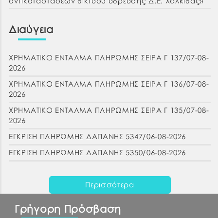
αντικαταστάσεων δικτύου ύδρευσης Δ.Ε. Χαλκίδας»
Διαύγεια
ΧΡΗΜΑΤΙΚΟ ΕΝΤΑΛΜΑ ΠΛΗΡΩΜΗΣ ΣΕΙΡΑ Γ 137/07-08-
2026
ΧΡΗΜΑΤΙΚΟ ΕΝΤΑΛΜΑ ΠΛΗΡΩΜΗΣ ΣΕΙΡΑ Γ 136/07-08-
2026
ΧΡΗΜΑΤΙΚΟ ΕΝΤΑΛΜΑ ΠΛΗΡΩΜΗΣ ΣΕΙΡΑ Γ 135/07-08-
2026
ΕΓΚΡΙΣΗ ΠΛΗΡΩΜΗΣ ΔΑΠΑΝΗΣ 5347/06-08-2026
ΕΓΚΡΙΣΗ ΠΛΗΡΩΜΗΣ ΔΑΠΑΝΗΣ 5350/06-08-2026
Περισσότερα
Γρήγορη Πρόσβαση