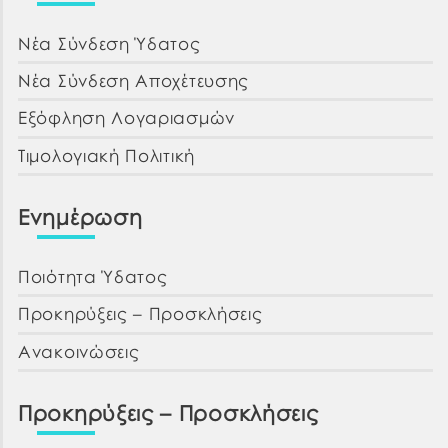
Νέα Σύνδεση Ύδατος
Νέα Σύνδεση Αποχέτευσης
Εξόφληση Λογαριασμών
Τιμολογιακή Πολιτική
Ενημέρωση
Ποιότητα Ύδατος
Προκηρύξεις – Προσκλήσεις
Ανακοινώσεις
Προκηρύξεις – Προσκλήσεις