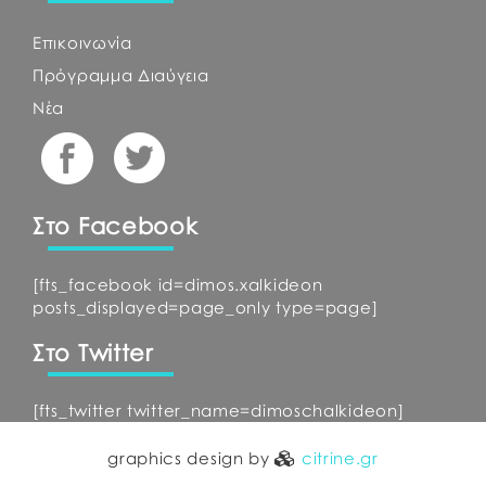
Επικοινωνία
Πρόγραμμα Διαύγεια
Νέα
Στο Facebook
[fts_facebook id=dimos.xalkideon
posts_displayed=page_only type=page]
Στο Twitter
[fts_twitter twitter_name=dimoschalkideon]
graphics design by
citrine.gr