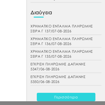
Διαύγεια
ΧΡΗΜΑΤΙΚΟ ΕΝΤΑΛΜΑ ΠΛΗΡΩΜΗΣ
ΣΕΙΡΑ Γ 137/07-08-2026
ΧΡΗΜΑΤΙΚΟ ΕΝΤΑΛΜΑ ΠΛΗΡΩΜΗΣ
ΣΕΙΡΑ Γ 136/07-08-2026
ΧΡΗΜΑΤΙΚΟ ΕΝΤΑΛΜΑ ΠΛΗΡΩΜΗΣ
ΣΕΙΡΑ Γ 135/07-08-2026
ΕΓΚΡΙΣΗ ΠΛΗΡΩΜΗΣ ΔΑΠΑΝΗΣ
5347/06-08-2026
ΕΓΚΡΙΣΗ ΠΛΗΡΩΜΗΣ ΔΑΠΑΝΗΣ
5350/06-08-2026
Περισσότερα