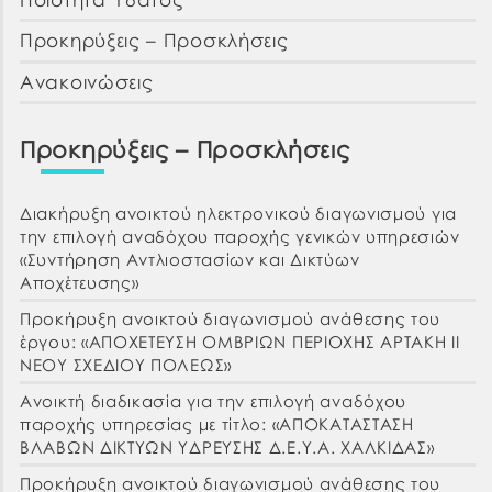
Προκηρύξεις – Προσκλήσεις
Ανακοινώσεις
Προκηρύξεις – Προσκλήσεις
Διακήρυξη ανοικτού ηλεκτρονικού διαγωνισμού για
την επιλογή αναδόχου παροχής γενικών υπηρεσιών
«Συντήρηση Αντλιοστασίων και Δικτύων
Αποχέτευσης»
Προκήρυξη ανοικτού διαγωνισμού ανάθεσης του
έργου: «ΑΠΟΧΕΤΕΥΣΗ ΟΜΒΡΙΩΝ ΠΕΡΙΟΧΗΣ ΑΡΤΑΚΗ ΙΙ
ΝΕΟΥ ΣΧΕΔΙΟΥ ΠΟΛΕΩΣ»
Ανοικτή διαδικασία για την επιλογή αναδόχου
παροχής υπηρεσίας με τίτλο: «ΑΠΟΚΑΤΑΣΤΑΣΗ
ΒΛΑΒΩΝ ΔΙΚΤΥΩΝ ΥΔΡΕΥΣΗΣ Δ.Ε.Υ.Α. ΧΑΛΚΙΔΑΣ»
Προκήρυξη ανοικτού διαγωνισμού ανάθεσης του