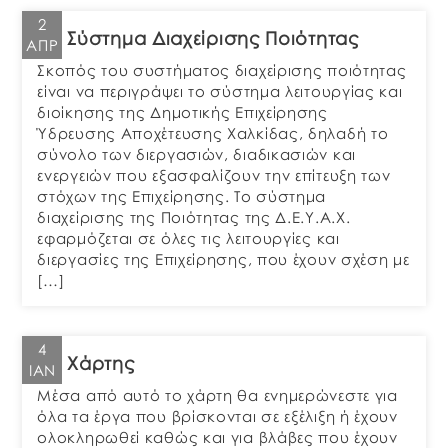
2
Σύστημα Διαχείρισης Ποιότητας
ΑΠΡ
Σκοπός του συστήματος διαχείρισης ποιότητας
είναι να περιγράψει το σύστημα λειτουργίας και
διοίκησης της Δημοτικής Επιχείρησης
Ύδρευσης Αποχέτευσης Χαλκίδας, δηλαδή το
σύνολο των διεργασιών, διαδικασιών και
ενεργειών που εξασφαλίζουν την επίτευξη των
στόχων της Επιχείρησης. Το σύστημα
διαχείρισης της Ποιότητας της Δ.Ε.Υ.Α.Χ.
εφαρμόζεται σε όλες τις λειτουργίες και
διεργασίες της Επιχείρησης, που έχουν σχέση με
[…]
4
Χάρτης
ΙΑΝ
Μέσα από αυτό το χάρτη θα ενημερώνεστε για
όλα τα έργα που βρίσκονται σε εξέλιξη ή έχουν
ολοκληρωθεί καθώς και για βλάβες που έχουν