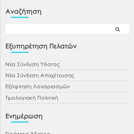
Αναζήτηση
Εξυπηρέτηση Πελατών
Νέα Σύνδεση Ύδατος
Νέα Σύνδεση Αποχέτευσης
Εξόφληση Λογαριασμών
Τιμολογιακή Πολιτική
Ενημέρωση
Ποιότητα Ύδατος