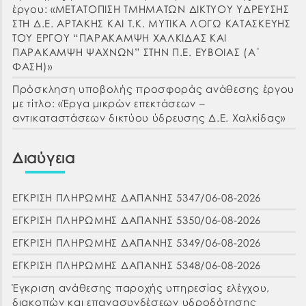
έργου: «ΜΕΤΑΤΟΠΙΣΗ ΤΜΗΜΑΤΩΝ ΔΙΚΤΥΟΥ ΥΔΡΕΥΣΗΣ
ΣΤΗ Δ.Ε. ΑΡΤΑΚΗΣ ΚΑΙ Τ.Κ. ΜΥΤΙΚΑ ΛΟΓΩ ΚΑΤΑΣΚΕΥΗΣ
ΤΟΥ ΕΡΓΟΥ “ΠΑΡΑΚΑΜΨΗ ΧΑΛΚΙΔΑΣ ΚΑΙ
ΠΑΡΑΚΑΜΨΗ ΨΑΧΝΩΝ” ΣΤΗΝ Π.Ε. ΕΥΒΟΙΑΣ (Α΄
ΦΑΣΗ)»
Πρόσκληση υποβολής προσφοράς ανάθεσης έργου
με τίτλο: «Έργα μικρών επεκτάσεων –
αντικαταστάσεων δικτύου ύδρευσης Δ.Ε. Χαλκίδας»
Διαύγεια
ΕΓΚΡΙΣΗ ΠΛΗΡΩΜΗΣ ΔΑΠΑΝΗΣ 5347/06-08-2026
ΕΓΚΡΙΣΗ ΠΛΗΡΩΜΗΣ ΔΑΠΑΝΗΣ 5350/06-08-2026
ΕΓΚΡΙΣΗ ΠΛΗΡΩΜΗΣ ΔΑΠΑΝΗΣ 5349/06-08-2026
ΕΓΚΡΙΣΗ ΠΛΗΡΩΜΗΣ ΔΑΠΑΝΗΣ 5348/06-08-2026
Έγκριση ανάθεσης παροχής υπηρεσίας ελέγχου,
διακοπών και επανασυνδέσεων υδροδότησης