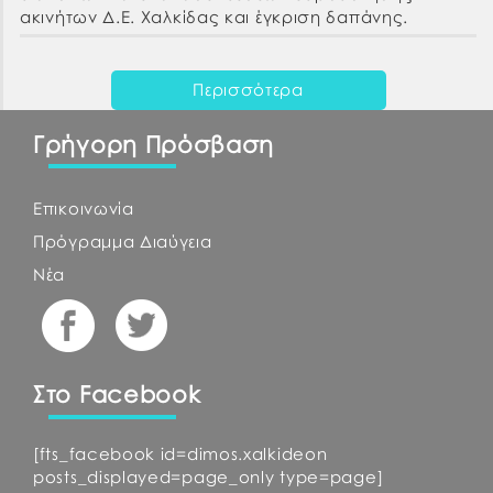
ακινήτων Δ.Ε. Χαλκίδας και έγκριση δαπάνης.
Περισσότερα
Γρήγορη Πρόσβαση
Επικοινωνία
Πρόγραμμα Διαύγεια
Νέα
Στο Facebook
[fts_facebook id=dimos.xalkideon
posts_displayed=page_only type=page]