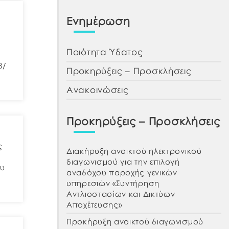
Ενημέρωση
Ποιότητα Ύδατος
8/
Προκηρύξεις – Προσκλήσεις
Ανακοινώσεις
Προκηρύξεις – Προσκλήσεις
ς
Διακήρυξη ανοικτού ηλεκτρονικού
διαγωνισμού για την επιλογή
ου
αναδόχου παροχής γενικών
υπηρεσιών «Συντήρηση
Αντλιοστασίων και Δικτύων
Αποχέτευσης»
Προκήρυξη ανοικτού διαγωνισμού