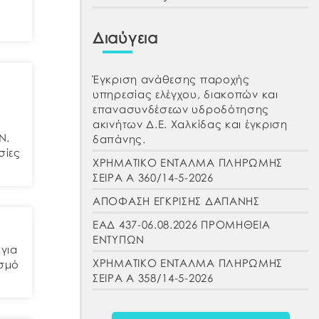
Διαύγεια
Έγκριση ανάθεσης παροχής
υπηρεσίας ελέγχου, διακοπών και
επανασυνδέσεων υδροδότησης
ακινήτων Δ.Ε. Χαλκίδας και έγκριση
Ν.
δαπάνης.
σίες
ΧΡΗΜΑΤΙΚΟ ΕΝΤΑΛΜΑ ΠΛΗΡΩΜΗΣ
ΣΕΙΡΑ Α 360/14-5-2026
ΑΠΟΦΑΣΗ ΕΓΚΡΙΣΗΣ ΔΑΠΑΝΗΣ
ΕΑΔ 437-06.08.2026 ΠΡΟΜΗΘΕΙΑ
ΕΝΤΥΠΩΝ
για
ΧΡΗΜΑΤΙΚΟ ΕΝΤΑΛΜΑ ΠΛΗΡΩΜΗΣ
ισμό
ΣΕΙΡΑ Α 358/14-5-2026