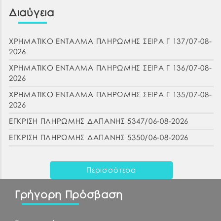
Διαύγεια
ΧΡΗΜΑΤΙΚΟ ΕΝΤΑΛΜΑ ΠΛΗΡΩΜΗΣ ΣΕΙΡΑ Γ 137/07-08-
2026
ΧΡΗΜΑΤΙΚΟ ΕΝΤΑΛΜΑ ΠΛΗΡΩΜΗΣ ΣΕΙΡΑ Γ 136/07-08-
2026
ΧΡΗΜΑΤΙΚΟ ΕΝΤΑΛΜΑ ΠΛΗΡΩΜΗΣ ΣΕΙΡΑ Γ 135/07-08-
2026
ΕΓΚΡΙΣΗ ΠΛΗΡΩΜΗΣ ΔΑΠΑΝΗΣ 5347/06-08-2026
ΕΓΚΡΙΣΗ ΠΛΗΡΩΜΗΣ ΔΑΠΑΝΗΣ 5350/06-08-2026
Περισσότερα
Γρήγορη Πρόσβαση