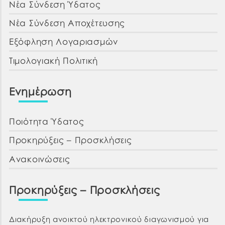
Νέα Σύνδεση Ύδατος
Νέα Σύνδεση Αποχέτευσης
Εξόφληση Λογαριασμών
Τιμολογιακή Πολιτική
Ενημέρωση
Ποιότητα Ύδατος
Προκηρύξεις – Προσκλήσεις
Ανακοινώσεις
Προκηρύξεις – Προσκλήσεις
Διακήρυξη ανοικτού ηλεκτρονικού διαγωνισμού για