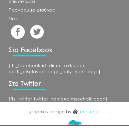
Επικοινωνία
Πρόγραμμα Διαύγεια
Νέα
Στο Facebook
[fts_facebook id=dimos.xalkideon
posts_displayed=page_only type=page]
Στο Twitter
[fts_twitter twitter_name=dimoschalkideon]
graphics design by
citrine.gr