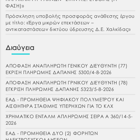
ΦΑΣΗ)»
Πρόσκληση υποβολής προσφοράς ανάθεσης έργου
με τίτλο: «Έργα μικρών επεκτάσεων –
αντικαταστάσεων δικτύου ύδρευσης Δ.Ε. Χαλκίδας»
Διαύγεια
ΑΠΟΦΑΣΗ ΑΝΑΠΛΗΡΩΤΗ ΓΕΝΙΚΟΥ ΔΙΕΥΘΥΝΤΗ (77)
ΕΚΡΙΣΗ ΠΛΗΡΩΜΗΣ ΔΑΠΑΝΗΣ 5300/4-8-2026
ΑΠΟΦΑΣΗ ΑΝΑΠΛΗΡΩΤΗ ΓΡΝΙΚΟΥ ΔΙΕΥΘΥΝΤΗ (78)
ΕΓΚΡΙΣΗ ΠΛΗΡΩΜΗΣ ΔΑΠΑΝΗΣ 5323/5-8-2026
ΕΑΔ - ΠΡΟΜΗΘΕΙΑ ΨΗΦΙΑΚΟΥ ΠΟΛΥΜΕΤΡΟΥ ΚΑΙ
ΑΙΣΘΗΤΗΡΑ ΣΤΑΘΜΗΣ ΥΠΕΡΗΧΩΝ ΓΙΑ ΤΟ ΚΛΧ
ΧΡΗΜΑΤΙΚΟ ΕΝΤΑΛΜ ΑΠΛΗΡΩΜΗΣ ΣΕΙΡΑ Α 360/14-5-
2026
ΕΑΔ - ΠΡΟΜΗΘΕΙΑ ΔΥΟ (2) ΦΟΡΗΤΩΝ
ΗΛΕΚΤΡΟΣΥΓΚΟΛΛΗΣΕΩΝ