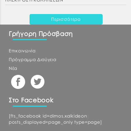
Περισσότερα
Γρήγορη Πρόσβαση
Επικοινωνία
Πρόγραμμα Διαύγεια
Νέα
Στο Facebook
[fts_facebook id=dimos.xalkideon
posts_displayed=page_only type=page]