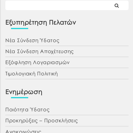
Εξυπηρέτηση Πελατών
Νέα Σύνδεση Ύδατος
Νέα Σύνδεση Αποχέτευσης
Εξόφληση Λογαριασμών
Τιμολογιακή Πολιτική
Ενημέρωση
Ποιότητα Ύδατος
Προκηρύξεις – Προσκλήσεις
Ανακοινώσεις