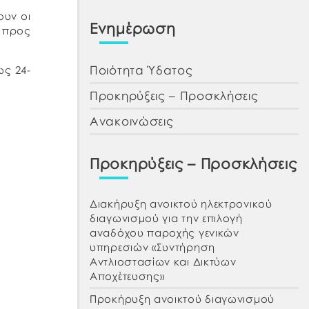
ουν οι
Ενημέρωση
υ προς
Ποιότητα Ύδατος
ως 24-
Προκηρύξεις – Προσκλήσεις
Ανακοινώσεις
Προκηρύξεις – Προσκλήσεις
Διακήρυξη ανοικτού ηλεκτρονικού
διαγωνισμού για την επιλογή
αναδόχου παροχής γενικών
υπηρεσιών «Συντήρηση
Αντλιοστασίων και Δικτύων
Αποχέτευσης»
Προκήρυξη ανοικτού διαγωνισμού