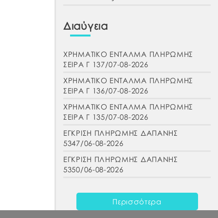
Διαύγεια
ΧΡΗΜΑΤΙΚΟ ΕΝΤΑΛΜΑ ΠΛΗΡΩΜΗΣ
ΣΕΙΡΑ Γ 137/07-08-2026
ΧΡΗΜΑΤΙΚΟ ΕΝΤΑΛΜΑ ΠΛΗΡΩΜΗΣ
ΣΕΙΡΑ Γ 136/07-08-2026
ΧΡΗΜΑΤΙΚΟ ΕΝΤΑΛΜΑ ΠΛΗΡΩΜΗΣ
ΣΕΙΡΑ Γ 135/07-08-2026
ΕΓΚΡΙΣΗ ΠΛΗΡΩΜΗΣ ΔΑΠΑΝΗΣ
5347/06-08-2026
ΕΓΚΡΙΣΗ ΠΛΗΡΩΜΗΣ ΔΑΠΑΝΗΣ
5350/06-08-2026
Περισσότερα