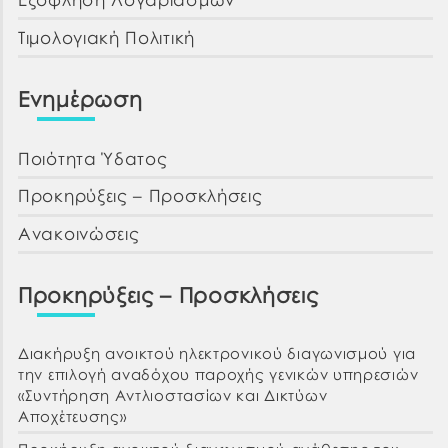
Τιμολογιακή Πολιτική
Ενημέρωση
Ποιότητα Ύδατος
Προκηρύξεις – Προσκλήσεις
Ανακοινώσεις
Προκηρύξεις – Προσκλήσεις
Διακήρυξη ανοικτού ηλεκτρονικού διαγωνισμού για
την επιλογή αναδόχου παροχής γενικών υπηρεσιών
«Συντήρηση Αντλιοστασίων και Δικτύων
Αποχέτευσης»