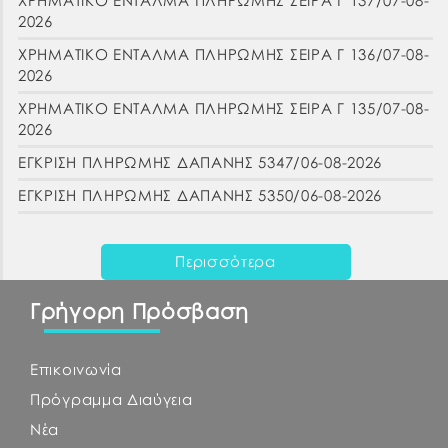
ΧΡΗΜΑΤΙΚΟ ΕΝΤΑΛΜΑ ΠΛΗΡΩΜΗΣ ΣΕΙΡΑ Γ 137/07-08-
2026
ΧΡΗΜΑΤΙΚΟ ΕΝΤΑΛΜΑ ΠΛΗΡΩΜΗΣ ΣΕΙΡΑ Γ 136/07-08-
2026
ΧΡΗΜΑΤΙΚΟ ΕΝΤΑΛΜΑ ΠΛΗΡΩΜΗΣ ΣΕΙΡΑ Γ 135/07-08-
2026
ΕΓΚΡΙΣΗ ΠΛΗΡΩΜΗΣ ΔΑΠΑΝΗΣ 5347/06-08-2026
ΕΓΚΡΙΣΗ ΠΛΗΡΩΜΗΣ ΔΑΠΑΝΗΣ 5350/06-08-2026
Περισσότερα
Γρήγορη Πρόσβαση
Επικοινωνία
Πρόγραμμα Διαύγεια
Νέα