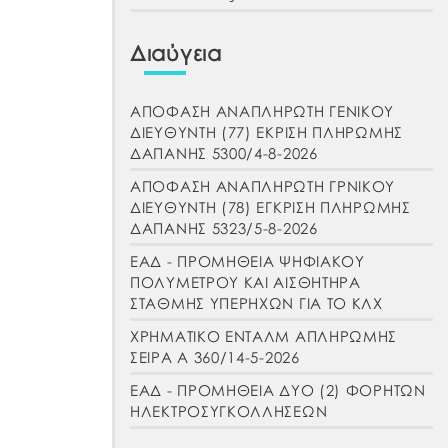
Διαύγεια
ΑΠΟΦΑΣΗ ΑΝΑΠΛΗΡΩΤΗ ΓΕΝΙΚΟΥ
ΔΙΕΥΘΥΝΤΗ (77) ΕΚΡΙΣΗ ΠΛΗΡΩΜΗΣ
ΔΑΠΑΝΗΣ 5300/4-8-2026
ΑΠΟΦΑΣΗ ΑΝΑΠΛΗΡΩΤΗ ΓΡΝΙΚΟΥ
ΔΙΕΥΘΥΝΤΗ (78) ΕΓΚΡΙΣΗ ΠΛΗΡΩΜΗΣ
ΔΑΠΑΝΗΣ 5323/5-8-2026
ΕΑΔ - ΠΡΟΜΗΘΕΙΑ ΨΗΦΙΑΚΟΥ
ΠΟΛΥΜΕΤΡΟΥ ΚΑΙ ΑΙΣΘΗΤΗΡΑ
ΣΤΑΘΜΗΣ ΥΠΕΡΗΧΩΝ ΓΙΑ ΤΟ ΚΛΧ
ΧΡΗΜΑΤΙΚΟ ΕΝΤΑΛΜ ΑΠΛΗΡΩΜΗΣ
ΣΕΙΡΑ Α 360/14-5-2026
ΕΑΔ - ΠΡΟΜΗΘΕΙΑ ΔΥΟ (2) ΦΟΡΗΤΩΝ
ΗΛΕΚΤΡΟΣΥΓΚΟΛΛΗΣΕΩΝ