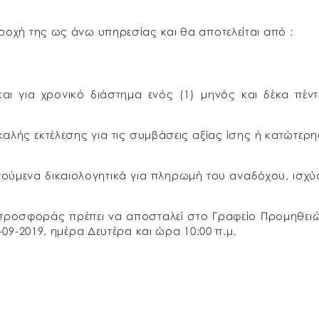
ροχή της ως άνω υπηρεσίας και θα αποτελείται από :
αι για χρονικό διάστημα ενός (1) μηνός και δέκα πέντ
καλής εκτέλεσης για τις συμβάσεις αξίας ίσης ή κατώτερ
ούμενα δικαιολογητικά για πληρωμή του αναδόχου, ισχύ
 προσφοράς πρέπει να αποσταλεί στο Γραφείο Προμηθει
-09-2019, ημέρα Δευτέρα και ώρα 10:00 π.μ.