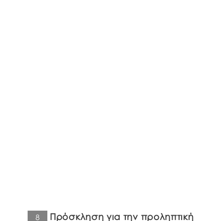
Πρόσκληση για την προληπτική
8