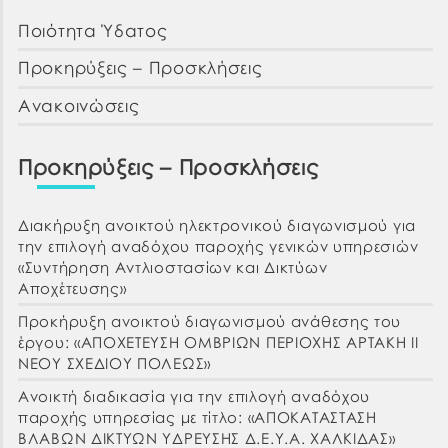
Ποιότητα Ύδατος
Προκηρύξεις – Προσκλήσεις
Ανακοινώσεις
Προκηρύξεις – Προσκλήσεις
Διακήρυξη ανοικτού ηλεκτρονικού διαγωνισμού για
την επιλογή αναδόχου παροχής γενικών υπηρεσιών
«Συντήρηση Αντλιοστασίων και Δικτύων
Αποχέτευσης»
Προκήρυξη ανοικτού διαγωνισμού ανάθεσης του
έργου: «ΑΠΟΧΕΤΕΥΣΗ ΟΜΒΡΙΩΝ ΠΕΡΙΟΧΗΣ ΑΡΤΑΚΗ ΙΙ
ΝΕΟΥ ΣΧΕΔΙΟΥ ΠΟΛΕΩΣ»
Ανοικτή διαδικασία για την επιλογή αναδόχου
παροχής υπηρεσίας με τίτλο: «ΑΠΟΚΑΤΑΣΤΑΣΗ
ΒΛΑΒΩΝ ΔΙΚΤΥΩΝ ΥΔΡΕΥΣΗΣ Δ.Ε.Υ.Α. ΧΑΛΚΙΔΑΣ»