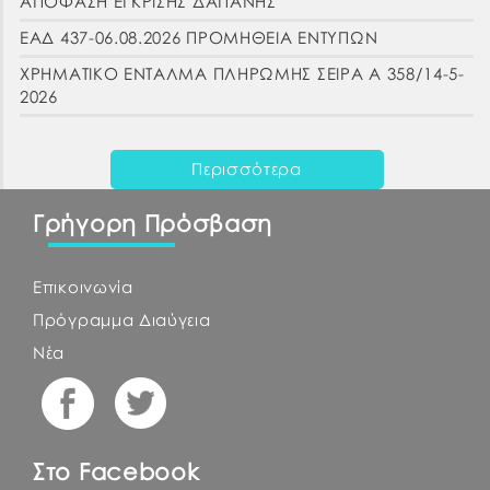
ΑΠΟΦΑΣΗ ΕΓΚΡΙΣΗΣ ΔΑΠΑΝΗΣ
ΕΑΔ 437-06.08.2026 ΠΡΟΜΗΘΕΙΑ ΕΝΤΥΠΩΝ
ΧΡΗΜΑΤΙΚΟ ΕΝΤΑΛΜΑ ΠΛΗΡΩΜΗΣ ΣΕΙΡΑ Α 358/14-5-
2026
Περισσότερα
Γρήγορη Πρόσβαση
Επικοινωνία
Πρόγραμμα Διαύγεια
Νέα
Στο Facebook