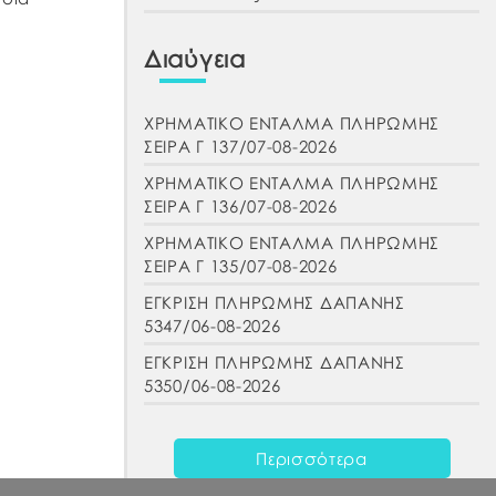
Διαύγεια
ΧΡΗΜΑΤΙΚΟ ΕΝΤΑΛΜΑ ΠΛΗΡΩΜΗΣ
ΣΕΙΡΑ Γ 137/07-08-2026
ΧΡΗΜΑΤΙΚΟ ΕΝΤΑΛΜΑ ΠΛΗΡΩΜΗΣ
ΣΕΙΡΑ Γ 136/07-08-2026
ΧΡΗΜΑΤΙΚΟ ΕΝΤΑΛΜΑ ΠΛΗΡΩΜΗΣ
ΣΕΙΡΑ Γ 135/07-08-2026
ΕΓΚΡΙΣΗ ΠΛΗΡΩΜΗΣ ΔΑΠΑΝΗΣ
5347/06-08-2026
ΕΓΚΡΙΣΗ ΠΛΗΡΩΜΗΣ ΔΑΠΑΝΗΣ
5350/06-08-2026
Περισσότερα