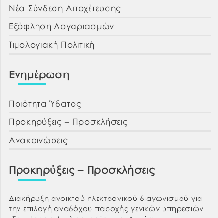
Νέα Σύνδεση Αποχέτευσης
Εξόφληση Λογαριασμών
Τιμολογιακή Πολιτική
Ενημέρωση
Ποιότητα Ύδατος
Προκηρύξεις – Προσκλήσεις
Ανακοινώσεις
Προκηρύξεις – Προσκλήσεις
Διακήρυξη ανοικτού ηλεκτρονικού διαγωνισμού για
την επιλογή αναδόχου παροχής γενικών υπηρεσιών