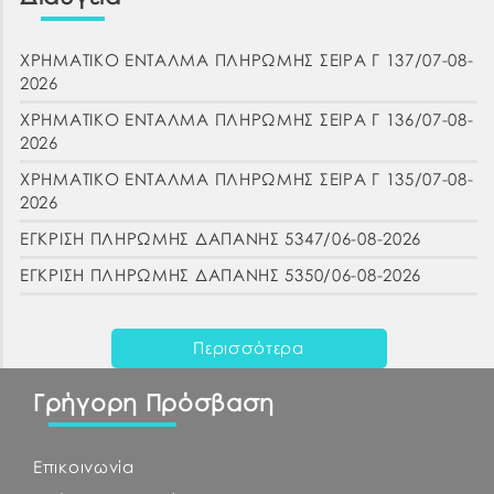
ΧΡΗΜΑΤΙΚΟ ΕΝΤΑΛΜΑ ΠΛΗΡΩΜΗΣ ΣΕΙΡΑ Γ 137/07-08-
2026
ΧΡΗΜΑΤΙΚΟ ΕΝΤΑΛΜΑ ΠΛΗΡΩΜΗΣ ΣΕΙΡΑ Γ 136/07-08-
2026
ΧΡΗΜΑΤΙΚΟ ΕΝΤΑΛΜΑ ΠΛΗΡΩΜΗΣ ΣΕΙΡΑ Γ 135/07-08-
2026
ΕΓΚΡΙΣΗ ΠΛΗΡΩΜΗΣ ΔΑΠΑΝΗΣ 5347/06-08-2026
ΕΓΚΡΙΣΗ ΠΛΗΡΩΜΗΣ ΔΑΠΑΝΗΣ 5350/06-08-2026
Περισσότερα
Γρήγορη Πρόσβαση
Επικοινωνία