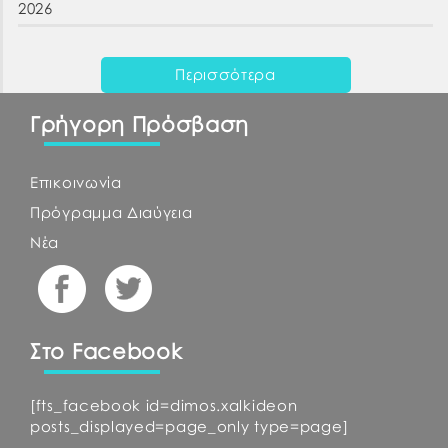
2026
Περισσότερα
Γρήγορη Πρόσβαση
Επικοινωνία
Πρόγραμμα Διαύγεια
Νέα
Στο Facebook
[fts_facebook id=dimos.xalkideon
posts_displayed=page_only type=page]