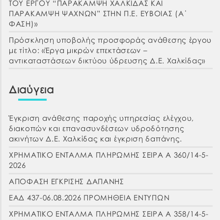
ΤΟΥ ΕΡΓΟΥ “ΠΑΡΑΚΑΜΨΗ ΧΑΛΚΙΔΑΣ ΚΑΙ
ΠΑΡΑΚΑΜΨΗ ΨΑΧΝΩΝ” ΣΤΗΝ Π.Ε. ΕΥΒΟΙΑΣ (Α΄
ΦΑΣΗ)»
Πρόσκληση υποβολής προσφοράς ανάθεσης έργου
με τίτλο: «Έργα μικρών επεκτάσεων –
αντικαταστάσεων δικτύου ύδρευσης Δ.Ε. Χαλκίδας»
Διαύγεια
Έγκριση ανάθεσης παροχής υπηρεσίας ελέγχου,
διακοπών και επανασυνδέσεων υδροδότησης
ακινήτων Δ.Ε. Χαλκίδας και έγκριση δαπάνης.
ΧΡΗΜΑΤΙΚΟ ΕΝΤΑΛΜΑ ΠΛΗΡΩΜΗΣ ΣΕΙΡΑ Α 360/14-5-
2026
ΑΠΟΦΑΣΗ ΕΓΚΡΙΣΗΣ ΔΑΠΑΝΗΣ
ΕΑΔ 437-06.08.2026 ΠΡΟΜΗΘΕΙΑ ΕΝΤΥΠΩΝ
ΧΡΗΜΑΤΙΚΟ ΕΝΤΑΛΜΑ ΠΛΗΡΩΜΗΣ ΣΕΙΡΑ Α 358/14-5-