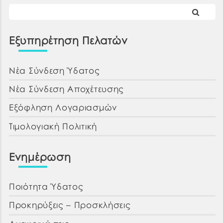
Εξυπηρέτηση Πελατών
Νέα Σύνδεση Ύδατος
Νέα Σύνδεση Αποχέτευσης
Εξόφληση Λογαριασμών
Τιμολογιακή Πολιτική
Ενημέρωση
Ποιότητα Ύδατος
Προκηρύξεις – Προσκλήσεις