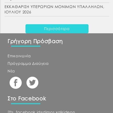
ΕΚΚΑΘΑΡΙΣΗ ΥΠΕΡΩΡΙΩΝ ΜΟΝΙΜΩΝ ΥΠΑΛΛΗΛΩΝ,
ΙΟΥΛΙΟΥ 2026
Περισσότερα
Γρήγορη Πρόσβαση
Επικοινωνία
Πρόγραμμα Διαύγεια
Νέα
Στο Facebook
[fts_facebook id=dimos.xalkideon