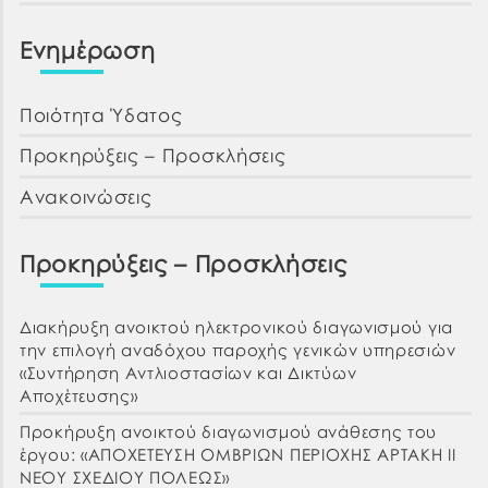
Ενημέρωση
Ποιότητα Ύδατος
Προκηρύξεις – Προσκλήσεις
Ανακοινώσεις
Προκηρύξεις – Προσκλήσεις
Διακήρυξη ανοικτού ηλεκτρονικού διαγωνισμού για
την επιλογή αναδόχου παροχής γενικών υπηρεσιών
«Συντήρηση Αντλιοστασίων και Δικτύων
Αποχέτευσης»
Προκήρυξη ανοικτού διαγωνισμού ανάθεσης του
έργου: «ΑΠΟΧΕΤΕΥΣΗ ΟΜΒΡΙΩΝ ΠΕΡΙΟΧΗΣ ΑΡΤΑΚΗ ΙΙ
ΝΕΟΥ ΣΧΕΔΙΟΥ ΠΟΛΕΩΣ»