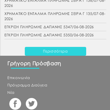
ΧΡΗΜΑΤΙΚΟ ΕΝΤΑΛΜΑ ΠΛΗΡΩΜΗΣ ΣΕΙΡΑ Γ 136/07-08-
2026
ΧΡΗΜΑΤΙΚΟ ΕΝΤΑΛΜΑ ΠΛΗΡΩΜΗΣ ΣΕΙΡΑ Γ 135/07-08-
2026
ΕΓΚΡΙΣΗ ΠΛΗΡΩΜΗΣ ΔΑΠΑΝΗΣ 5347/06-08-2026
ΕΓΚΡΙΣΗ ΠΛΗΡΩΜΗΣ ΔΑΠΑΝΗΣ 5350/06-08-2026
Περισσότερα
Γρήγορη Πρόσβαση
Επικοινωνία
Πρόγραμμα Διαύγεια
Νέα