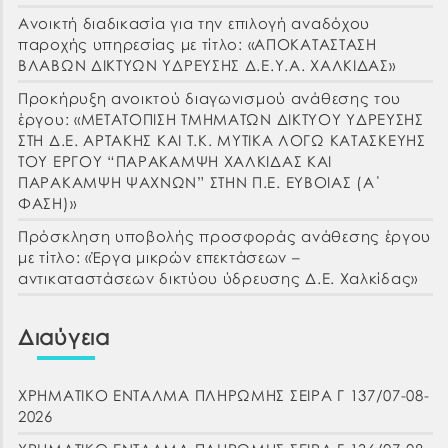
Ανοικτή διαδικασία για την επιλογή αναδόχου
παροχής υπηρεσίας με τίτλο: «ΑΠΟΚΑΤΑΣΤΑΣΗ
ΒΛΑΒΩΝ ΔΙΚΤΥΩΝ ΥΔΡΕΥΣΗΣ Δ.Ε.Υ.Α. ΧΑΛΚΙΔΑΣ»
Προκήρυξη ανοικτού διαγωνισμού ανάθεσης του
έργου: «ΜΕΤΑΤΟΠΙΣΗ ΤΜΗΜΑΤΩΝ ΔΙΚΤΥΟΥ ΥΔΡΕΥΣΗΣ
ΣΤΗ Δ.Ε. ΑΡΤΑΚΗΣ ΚΑΙ Τ.Κ. ΜΥΤΙΚΑ ΛΟΓΩ ΚΑΤΑΣΚΕΥΗΣ
ΤΟΥ ΕΡΓΟΥ “ΠΑΡΑΚΑΜΨΗ ΧΑΛΚΙΔΑΣ ΚΑΙ
ΠΑΡΑΚΑΜΨΗ ΨΑΧΝΩΝ” ΣΤΗΝ Π.Ε. ΕΥΒΟΙΑΣ (Α΄
ΦΑΣΗ)»
Πρόσκληση υποβολής προσφοράς ανάθεσης έργου
με τίτλο: «Έργα μικρών επεκτάσεων –
αντικαταστάσεων δικτύου ύδρευσης Δ.Ε. Χαλκίδας»
Διαύγεια
ΧΡΗΜΑΤΙΚΟ ΕΝΤΑΛΜΑ ΠΛΗΡΩΜΗΣ ΣΕΙΡΑ Γ 137/07-08-
2026