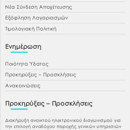
Νέα Σύνδεση Αποχέτευσης
Εξόφληση Λογαριασμών
Τιμολογιακή Πολιτική
Ενημέρωση
Ποιότητα Ύδατος
Προκηρύξεις – Προσκλήσεις
Ανακοινώσεις
Προκηρύξεις – Προσκλήσεις
Διακήρυξη ανοικτού ηλεκτρονικού διαγωνισμού για
την επιλογή αναδόχου παροχής γενικών υπηρεσιών