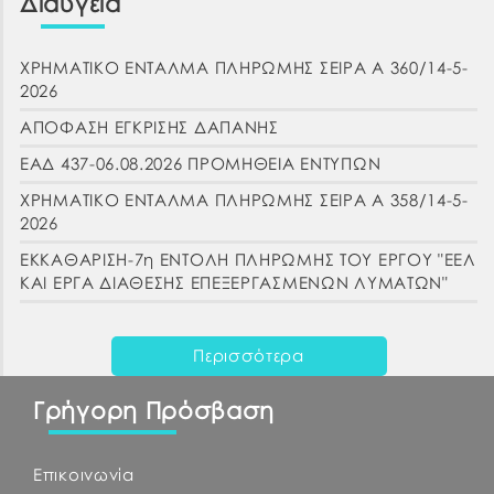
Διαύγεια
ΧΡΗΜΑΤΙΚΟ ΕΝΤΑΛΜΑ ΠΛΗΡΩΜΗΣ ΣΕΙΡΑ Α 360/14-5-
2026
ΑΠΟΦΑΣΗ ΕΓΚΡΙΣΗΣ ΔΑΠΑΝΗΣ
ΕΑΔ 437-06.08.2026 ΠΡΟΜΗΘΕΙΑ ΕΝΤΥΠΩΝ
ΧΡΗΜΑΤΙΚΟ ΕΝΤΑΛΜΑ ΠΛΗΡΩΜΗΣ ΣΕΙΡΑ Α 358/14-5-
2026
ΕΚΚΑΘΑΡΙΣΗ-7η ΕΝΤΟΛΗ ΠΛΗΡΩΜΗΣ ΤΟΥ ΕΡΓΟΥ "ΕΕΛ
ΚΑΙ ΕΡΓΑ ΔΙΑΘΕΣΗΣ ΕΠΕΞΕΡΓΑΣΜΕΝΩΝ ΛΥΜΑΤΩΝ"
Περισσότερα
Γρήγορη Πρόσβαση
Επικοινωνία