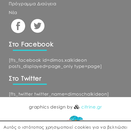
Πρόγραμμα Διαύγεια
Νέα
Στο Facebook
[fts_facebook id=dimos.xalkideon
posts_displayed=page_only type=page]
Στο Twitter
[fts_twitter twitter_name=dimoschalkideon]
graphics design by
citrine.gr
Αυτός ο ιστότοπος χρησιμοποιεί cookies για να βελτιώσει