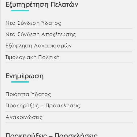
Εξυπηρέτηση Πελατών
Νέα Σύνδεση Ύδατος
Νέα Σύνδεση Αποχέτευσης
Εξόφληση Λογαριασμών
Τιμολογιακή Πολιτική
Ενημέρωση
Ποιότητα Ύδατος
Προκηρύξεις – Προσκλήσεις
Ανακοινώσεις
Προκηρύξεις – Προσκλήσεις