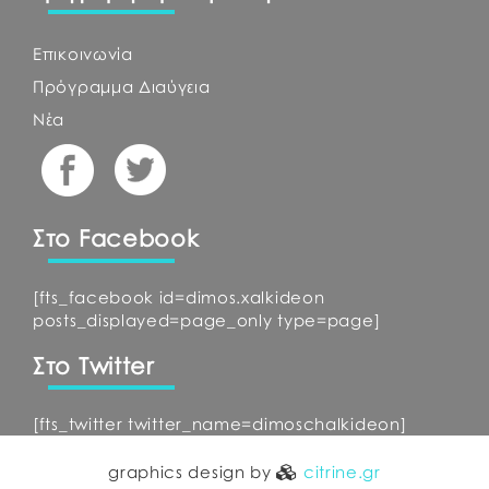
Επικοινωνία
Πρόγραμμα Διαύγεια
Νέα
Στο Facebook
[fts_facebook id=dimos.xalkideon
posts_displayed=page_only type=page]
Στο Twitter
[fts_twitter twitter_name=dimoschalkideon]
graphics design by
citrine.gr