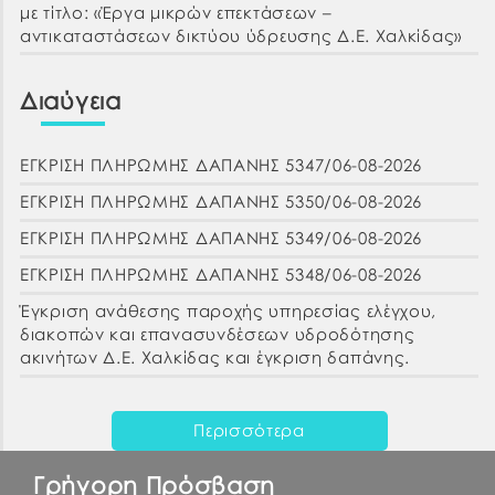
με τίτλο: «Έργα μικρών επεκτάσεων –
αντικαταστάσεων δικτύου ύδρευσης Δ.Ε. Χαλκίδας»
Διαύγεια
ΕΓΚΡΙΣΗ ΠΛΗΡΩΜΗΣ ΔΑΠΑΝΗΣ 5347/06-08-2026
ΕΓΚΡΙΣΗ ΠΛΗΡΩΜΗΣ ΔΑΠΑΝΗΣ 5350/06-08-2026
ΕΓΚΡΙΣΗ ΠΛΗΡΩΜΗΣ ΔΑΠΑΝΗΣ 5349/06-08-2026
ΕΓΚΡΙΣΗ ΠΛΗΡΩΜΗΣ ΔΑΠΑΝΗΣ 5348/06-08-2026
Έγκριση ανάθεσης παροχής υπηρεσίας ελέγχου,
διακοπών και επανασυνδέσεων υδροδότησης
ακινήτων Δ.Ε. Χαλκίδας και έγκριση δαπάνης.
Περισσότερα
Γρήγορη Πρόσβαση