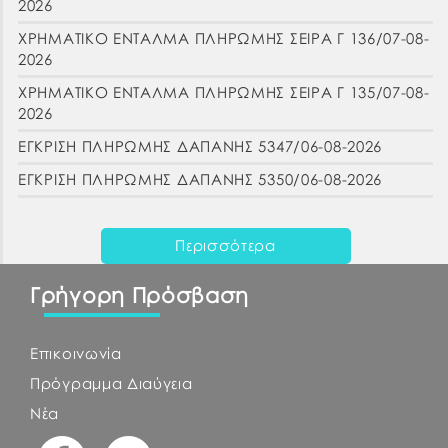
2026
ΧΡΗΜΑΤΙΚΟ ΕΝΤΑΛΜΑ ΠΛΗΡΩΜΗΣ ΣΕΙΡΑ Γ 136/07-08-
2026
ΧΡΗΜΑΤΙΚΟ ΕΝΤΑΛΜΑ ΠΛΗΡΩΜΗΣ ΣΕΙΡΑ Γ 135/07-08-
2026
ΕΓΚΡΙΣΗ ΠΛΗΡΩΜΗΣ ΔΑΠΑΝΗΣ 5347/06-08-2026
ΕΓΚΡΙΣΗ ΠΛΗΡΩΜΗΣ ΔΑΠΑΝΗΣ 5350/06-08-2026
Περισσότερα
Γρήγορη Πρόσβαση
Επικοινωνία
Πρόγραμμα Διαύγεια
Νέα