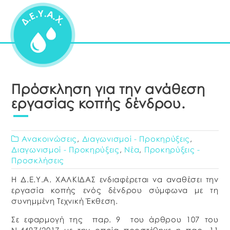
Πρόσκληση για την ανάθεση
εργασίας κοπής δένδρου.
Ανακοινώσεις
,
Διαγωνισμοί - Προκηρύξεις
,
Διαγωνισμοί - Προκηρύξεις
,
Νέα
,
Προκηρύξεις -
Προσκλήσεις
Η Δ.Ε.Υ.Α. ΧΑΛΚΙΔΑΣ ενδιαφέρεται να αναθέσει την
εργασία κοπής ενός δένδρου σύμφωνα με τη
συνημμένη Τεχνική Έκθεση.
Σε εφαρμογή της παρ. 9 του άρθρου 107 του