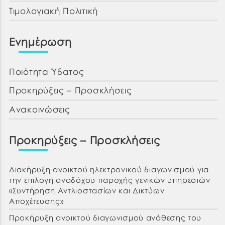
Τιμολογιακή Πολιτική
Ενημέρωση
Ποιότητα Ύδατος
Προκηρύξεις – Προσκλήσεις
Ανακοινώσεις
Προκηρύξεις – Προσκλήσεις
Διακήρυξη ανοικτού ηλεκτρονικού διαγωνισμού για
την επιλογή αναδόχου παροχής γενικών υπηρεσιών
«Συντήρηση Αντλιοστασίων και Δικτύων
Αποχέτευσης»
Προκήρυξη ανοικτού διαγωνισμού ανάθεσης του