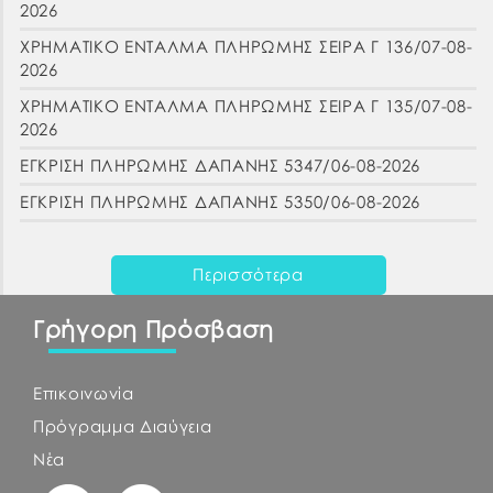
2026
ΧΡΗΜΑΤΙΚΟ ΕΝΤΑΛΜΑ ΠΛΗΡΩΜΗΣ ΣΕΙΡΑ Γ 136/07-08-
2026
ΧΡΗΜΑΤΙΚΟ ΕΝΤΑΛΜΑ ΠΛΗΡΩΜΗΣ ΣΕΙΡΑ Γ 135/07-08-
2026
ΕΓΚΡΙΣΗ ΠΛΗΡΩΜΗΣ ΔΑΠΑΝΗΣ 5347/06-08-2026
ΕΓΚΡΙΣΗ ΠΛΗΡΩΜΗΣ ΔΑΠΑΝΗΣ 5350/06-08-2026
Περισσότερα
Γρήγορη Πρόσβαση
Επικοινωνία
Πρόγραμμα Διαύγεια
Νέα