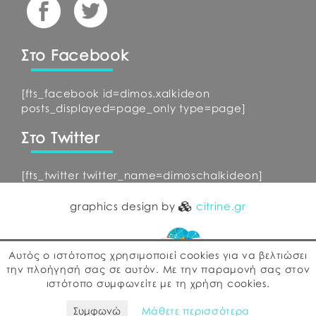
Στο Facebook
[fts_facebook id=dimos.xalkideon
posts_displayed=page_only type=page]
Στο Twitter
[fts_twitter twitter_name=dimoschalkideon]
graphics design by
citrine.gr
Αυτός ο ιστότοπος χρησιμοποιεί cookies για να βελτιώσει
την πλοήγησή σας σε αυτόν. Με την παραμονή σας στον
ιστότοπο συμφωνείτε με τη χρήση cookies.
web development by
ΕΓΚΡΙΤΟΣ GROUP
Συμφωνώ
Μάθετε περισσότερα