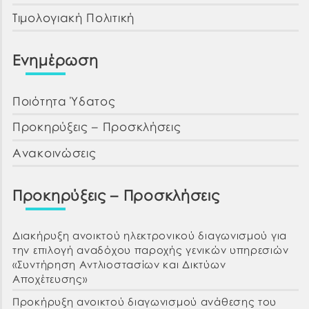
Τιμολογιακή Πολιτική
Ενημέρωση
Ποιότητα Ύδατος
Προκηρύξεις – Προσκλήσεις
Ανακοινώσεις
Προκηρύξεις – Προσκλήσεις
Διακήρυξη ανοικτού ηλεκτρονικού διαγωνισμού για
την επιλογή αναδόχου παροχής γενικών υπηρεσιών
«Συντήρηση Αντλιοστασίων και Δικτύων
Αποχέτευσης»
Προκήρυξη ανοικτού διαγωνισμού ανάθεσης του