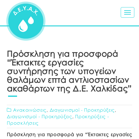
Togg
navig
Πρόσκληση για προσφορά
“Έκτακτες εργασίες
συντήρησης των υπογείων
θαλάμων επτά αντλιοστασίων
ακαθάρτων της Δ.Ε. Χαλκίδας”
Ανακοινώσεις
,
Διαγωνισμοί - Προκηρύξεις
,
Διαγωνισμοί - Προκηρύξεις
,
Προκηρύξεις -
Προσκλήσεις
Πρόσκληση για προσφορά για “Έκτακτες εργασίες