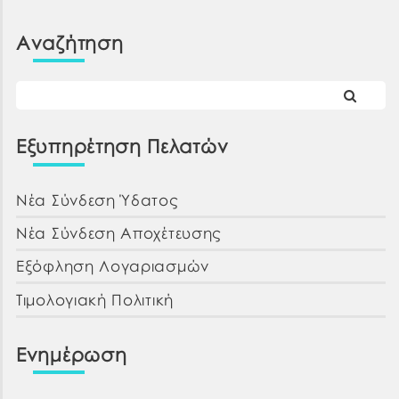
Αναζήτηση
Εξυπηρέτηση Πελατών
Νέα Σύνδεση Ύδατος
Νέα Σύνδεση Αποχέτευσης
Εξόφληση Λογαριασμών
Τιμολογιακή Πολιτική
Ενημέρωση