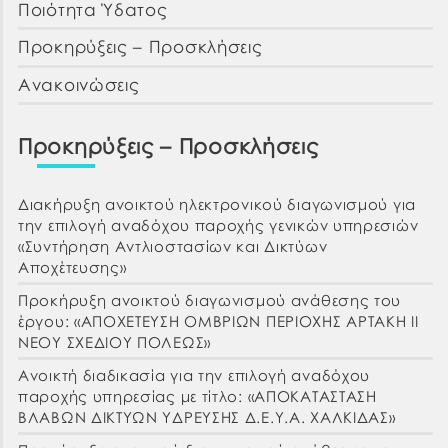
Ποιότητα Ύδατος
Προκηρύξεις – Προσκλήσεις
Ανακοινώσεις
Προκηρύξεις – Προσκλήσεις
Διακήρυξη ανοικτού ηλεκτρονικού διαγωνισμού για
την επιλογή αναδόχου παροχής γενικών υπηρεσιών
«Συντήρηση Αντλιοστασίων και Δικτύων
Αποχέτευσης»
Προκήρυξη ανοικτού διαγωνισμού ανάθεσης του
έργου: «ΑΠΟΧΕΤΕΥΣΗ ΟΜΒΡΙΩΝ ΠΕΡΙΟΧΗΣ ΑΡΤΑΚΗ ΙΙ
ΝΕΟΥ ΣΧΕΔΙΟΥ ΠΟΛΕΩΣ»
Ανοικτή διαδικασία για την επιλογή αναδόχου
παροχής υπηρεσίας με τίτλο: «ΑΠΟΚΑΤΑΣΤΑΣΗ
ΒΛΑΒΩΝ ΔΙΚΤΥΩΝ ΥΔΡΕΥΣΗΣ Δ.Ε.Υ.Α. ΧΑΛΚΙΔΑΣ»