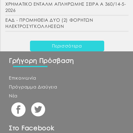
ΧΡΗΜΑΤΙΚΟ ΕΝΤΑΛΜ ΑΠΛΗΡΩΜΗΣ ΣΕΙΡΑ Α 360/14-5-
2026
ΕΑΔ - ΠΡΟΜΗΘΕΙΑ ΔΥΟ (2) ΦΟΡΗΤΩΝ
ΗΛΕΚΤΡΟΣΥΓΚΟΛΛΗΣΕΩΝ
Περισσότερα
Γρήγορη Πρόσβαση
Επικοινωνία
Πρόγραμμα Διαύγεια
Νέα
Στο Facebook