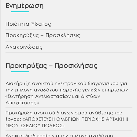
Ενημέρωση
Ποιότητα Ύδατος
Προκηρύξεις – Προσκλήσεις
Ανακοινώσεις
Προκηρύξεις – Προσκλήσεις
Διακήρυξη ανοικτού ηλεκτρονικού διαγωνισμού για
την επιλογή αναδόχου παροχής γενικών υπηρεσιών
«Συντήρηση Αντλιοστασίων και Δικτύων
Αποχέτευσης»
Προκήρυξη ανοικτού διαγωνισμού ανάθεσης του
έργου: «ΑΠΟΧΕΤΕΥΣΗ ΟΜΒΡΙΩΝ ΠΕΡΙΟΧΗΣ ΑΡΤΑΚΗ ΙΙ
ΝΕΟΥ ΣΧΕΔΙΟΥ ΠΟΛΕΩΣ»
Ανοικτή διαδικασία για την επιλογή αναδόχου