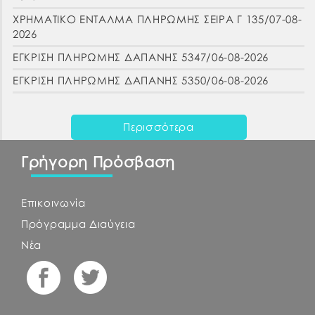
ΧΡΗΜΑΤΙΚΟ ΕΝΤΑΛΜΑ ΠΛΗΡΩΜΗΣ ΣΕΙΡΑ Γ 135/07-08-
2026
ΕΓΚΡΙΣΗ ΠΛΗΡΩΜΗΣ ΔΑΠΑΝΗΣ 5347/06-08-2026
ΕΓΚΡΙΣΗ ΠΛΗΡΩΜΗΣ ΔΑΠΑΝΗΣ 5350/06-08-2026
Περισσότερα
Γρήγορη Πρόσβαση
Επικοινωνία
Πρόγραμμα Διαύγεια
Νέα