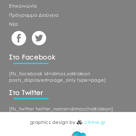
Επικοινωνία
Πρόγραμμα Διαύγεια
Νέα
Στο Facebook
[fts_facebook id=dimos.xalkideon
posts_displayed=page_only type=page]
Στο Twitter
[fts_twitter twitter_name=dimoschalkideon]
graphics design by
citrine.gr