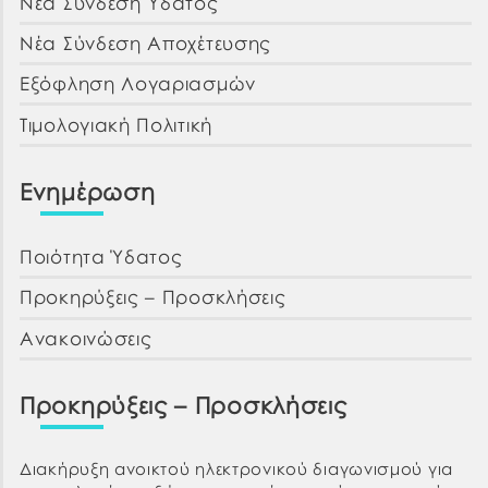
Νέα Σύνδεση Ύδατος
Νέα Σύνδεση Αποχέτευσης
Εξόφληση Λογαριασμών
Τιμολογιακή Πολιτική
Ενημέρωση
Ποιότητα Ύδατος
Προκηρύξεις – Προσκλήσεις
Ανακοινώσεις
Προκηρύξεις – Προσκλήσεις
Διακήρυξη ανοικτού ηλεκτρονικού διαγωνισμού για