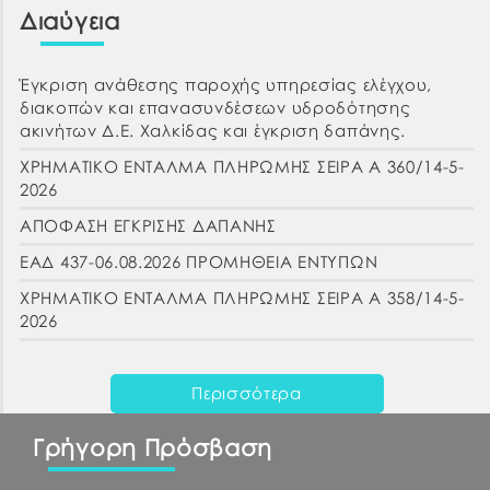
Διαύγεια
Έγκριση ανάθεσης παροχής υπηρεσίας ελέγχου,
διακοπών και επανασυνδέσεων υδροδότησης
ακινήτων Δ.Ε. Χαλκίδας και έγκριση δαπάνης.
ΧΡΗΜΑΤΙΚΟ ΕΝΤΑΛΜΑ ΠΛΗΡΩΜΗΣ ΣΕΙΡΑ Α 360/14-5-
2026
ΑΠΟΦΑΣΗ ΕΓΚΡΙΣΗΣ ΔΑΠΑΝΗΣ
ΕΑΔ 437-06.08.2026 ΠΡΟΜΗΘΕΙΑ ΕΝΤΥΠΩΝ
ΧΡΗΜΑΤΙΚΟ ΕΝΤΑΛΜΑ ΠΛΗΡΩΜΗΣ ΣΕΙΡΑ Α 358/14-5-
2026
Περισσότερα
Γρήγορη Πρόσβαση