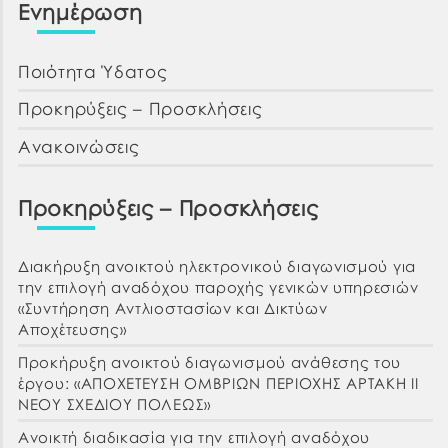
Ενημέρωση
Ποιότητα Ύδατος
Προκηρύξεις – Προσκλήσεις
Ανακοινώσεις
Προκηρύξεις – Προσκλήσεις
Διακήρυξη ανοικτού ηλεκτρονικού διαγωνισμού για
την επιλογή αναδόχου παροχής γενικών υπηρεσιών
«Συντήρηση Αντλιοστασίων και Δικτύων
Αποχέτευσης»
Προκήρυξη ανοικτού διαγωνισμού ανάθεσης του
έργου: «ΑΠΟΧΕΤΕΥΣΗ ΟΜΒΡΙΩΝ ΠΕΡΙΟΧΗΣ ΑΡΤΑΚΗ ΙΙ
ΝΕΟΥ ΣΧΕΔΙΟΥ ΠΟΛΕΩΣ»
Ανοικτή διαδικασία για την επιλογή αναδόχου