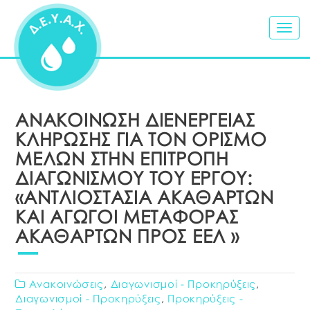
Togg
navig
ΑΝΑΚΟΙΝΩΣΗ ΔΙΕΝΕΡΓΕΙΑΣ
ΚΛΗΡΩΣΗΣ ΓΙΑ ΤΟΝ ΟΡΙΣΜΟ
ΜΕΛΩΝ ΣΤΗΝ ΕΠΙΤΡΟΠΗ
ΔΙΑΓΩΝΙΣΜΟΥ ΤΟΥ ΕΡΓΟΥ:
«ΑΝΤΛΙΟΣΤΑΣΙΑ ΑΚΑΘΑΡΤΩΝ
ΚΑΙ ΑΓΩΓΟΙ ΜΕΤΑΦΟΡΑΣ
ΑΚΑΘΑΡΤΩΝ ΠΡΟΣ ΕΕΛ »
Ανακοινώσεις
,
Διαγωνισμοί - Προκηρύξεις
,
Διαγωνισμοί - Προκηρύξεις
,
Προκηρύξεις -