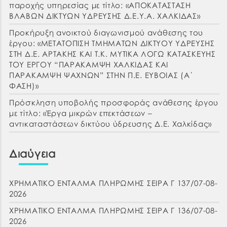
παροχής υπηρεσίας με τίτλο: «ΑΠΟΚΑΤΑΣΤΑΣΗ
ΒΛΑΒΩΝ ΔΙΚΤΥΩΝ ΥΔΡΕΥΣΗΣ Δ.Ε.Υ.Α. ΧΑΛΚΙΔΑΣ»
Προκήρυξη ανοικτού διαγωνισμού ανάθεσης του
έργου: «ΜΕΤΑΤΟΠΙΣΗ ΤΜΗΜΑΤΩΝ ΔΙΚΤΥΟΥ ΥΔΡΕΥΣΗΣ
ΣΤΗ Δ.Ε. ΑΡΤΑΚΗΣ ΚΑΙ Τ.Κ. ΜΥΤΙΚΑ ΛΟΓΩ ΚΑΤΑΣΚΕΥΗΣ
ΤΟΥ ΕΡΓΟΥ “ΠΑΡΑΚΑΜΨΗ ΧΑΛΚΙΔΑΣ ΚΑΙ
ΠΑΡΑΚΑΜΨΗ ΨΑΧΝΩΝ” ΣΤΗΝ Π.Ε. ΕΥΒΟΙΑΣ (Α΄
ΦΑΣΗ)»
Πρόσκληση υποβολής προσφοράς ανάθεσης έργου
με τίτλο: «Έργα μικρών επεκτάσεων –
αντικαταστάσεων δικτύου ύδρευσης Δ.Ε. Χαλκίδας»
Διαύγεια
ΧΡΗΜΑΤΙΚΟ ΕΝΤΑΛΜΑ ΠΛΗΡΩΜΗΣ ΣΕΙΡΑ Γ 137/07-08-
2026
ΧΡΗΜΑΤΙΚΟ ΕΝΤΑΛΜΑ ΠΛΗΡΩΜΗΣ ΣΕΙΡΑ Γ 136/07-08-
2026