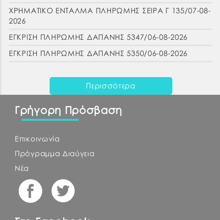
ΧΡΗΜΑΤΙΚΟ ΕΝΤΑΛΜΑ ΠΛΗΡΩΜΗΣ ΣΕΙΡΑ Γ 135/07-08-
2026
ΕΓΚΡΙΣΗ ΠΛΗΡΩΜΗΣ ΔΑΠΑΝΗΣ 5347/06-08-2026
ΕΓΚΡΙΣΗ ΠΛΗΡΩΜΗΣ ΔΑΠΑΝΗΣ 5350/06-08-2026
Περισσότερα
Γρήγορη Πρόσβαση
Επικοινωνία
Πρόγραμμα Διαύγεια
Νέα