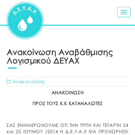
Togg
navig
Ανακοίνωση Αναβάθμισης
Λογισμικού ΔΕΥΑΧ
Ανακοινώσεις
ΑΝΑΚΟΙΝΩΣΗ
ΠΡΟΣ ΤΟΥΣ Κ.K ΚΑΤΑΝΑΛΩΤΕΣ
ΣΑΣ ΕΝΗΜΕΡΩΝΟΥΜΕ ΟΤΙ ΤΗΝ ΤΡΙΤΗ ΚΑΙ ΤΕΤΑΡΤΗ 24
και 25 ΙΟΥΝΙΟΥ /2014 Η Δ.Ε.Υ.Α.Χ ΘΑ ΠΡΟΧΩΡΗΣΕΙ