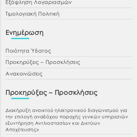
Εξόφληση Λογαριασμών
Τιμολογιακή Πολιτική
Ενημέρωση
Ποιότητα Ύδατος
Προκηρύξεις – Προσκλήσεις
Ανακοινώσεις
Προκηρύξεις – Προσκλήσεις
Διακήρυξη ανοικτού ηλεκτρονικού διαγωνισμού για
την επιλογή αναδόχου παροχής γενικών υπηρεσιών
«Συντήρηση Αντλιοστασίων και Δικτύων
Αποχέτευσης»