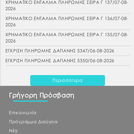
ΧΡΗΜΑΤΙΚΟ ΕΝΤΑΛΜΑ ΠΛΗΡΩΜΗΣ ΣΕΙΡΑ Γ 137/07-08-
2026
ΧΡΗΜΑΤΙΚΟ ΕΝΤΑΛΜΑ ΠΛΗΡΩΜΗΣ ΣΕΙΡΑ Γ 136/07-08-
2026
ΧΡΗΜΑΤΙΚΟ ΕΝΤΑΛΜΑ ΠΛΗΡΩΜΗΣ ΣΕΙΡΑ Γ 135/07-08-
2026
ΕΓΚΡΙΣΗ ΠΛΗΡΩΜΗΣ ΔΑΠΑΝΗΣ 5347/06-08-2026
ΕΓΚΡΙΣΗ ΠΛΗΡΩΜΗΣ ΔΑΠΑΝΗΣ 5350/06-08-2026
Περισσότερα
Γρήγορη Πρόσβαση
Επικοινωνία
Πρόγραμμα Διαύγεια
Νέα