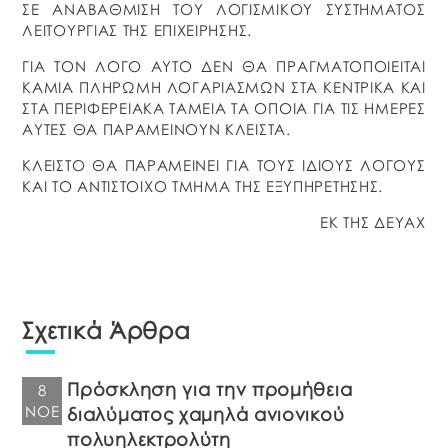
ΣΕ ΑΝΑΒΑΘΜΙΣΗ ΤΟΥ ΛΟΓΙΣΜΙΚΟΥ ΣΥΣΤΗΜΑΤΟΣ
ΛΕΙΤΟΥΡΓΙΑΣ ΤΗΣ ΕΠΙΧΕΙΡΗΣΗΣ.
ΓΙΑ ΤΟΝ ΛΟΓΟ ΑΥΤΟ ΔΕΝ ΘΑ ΠΡΑΓΜΑΤΟΠΟΙΕΙΤΑΙ
ΚΑΜΙΑ ΠΛΗΡΩΜΗ ΛΟΓΑΡΙΑΣΜΩΝ ΣΤΑ ΚΕΝΤΡΙΚΑ ΚΑΙ
ΣΤΑ ΠΕΡΙΦΕΡΕΙΑΚΑ ΤΑΜΕΙΑ ΤΑ ΟΠΟΙΑ ΓΙΑ ΤΙΣ ΗΜΕΡΕΣ
ΑΥΤΕΣ ΘΑ ΠΑΡΑΜΕΙΝΟΥΝ ΚΛΕΙΣΤΑ.
ΚΛΕΙΣΤΟ ΘΑ ΠΑΡΑΜΕΙΝΕΙ ΓΙΑ ΤΟΥΣ ΙΔΙΟΥΣ ΛΟΓΟΥΣ
ΚΑΙ ΤΟ ΑΝΤΙΣΤΟΙΧΟ ΤΜΗΜΑ ΤΗΣ ΕΞΥΠΗΡΕΤΗΣΗΣ.
ΕΚ ΤΗΣ ΔΕΥΑΧ
Σχετικά Άρθρα
Πρόσκληση για την προμήθεια
8
ΝΟΈ
διαλύματος χαμηλά ανιονικού
πολυηλεκτρολύτη