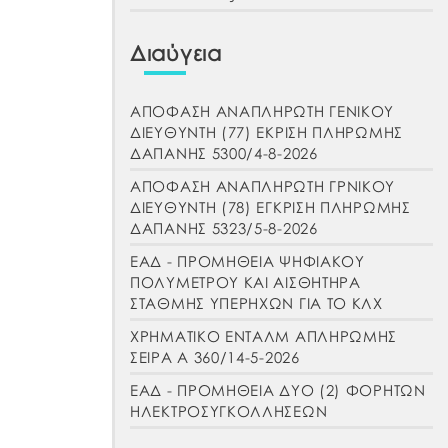
Διαύγεια
ΑΠΟΦΑΣΗ ΑΝΑΠΛΗΡΩΤΗ ΓΕΝΙΚΟΥ
ΔΙΕΥΘΥΝΤΗ (77) ΕΚΡΙΣΗ ΠΛΗΡΩΜΗΣ
ΔΑΠΑΝΗΣ 5300/4-8-2026
ΑΠΟΦΑΣΗ ΑΝΑΠΛΗΡΩΤΗ ΓΡΝΙΚΟΥ
ΔΙΕΥΘΥΝΤΗ (78) ΕΓΚΡΙΣΗ ΠΛΗΡΩΜΗΣ
ΔΑΠΑΝΗΣ 5323/5-8-2026
ΕΑΔ - ΠΡΟΜΗΘΕΙΑ ΨΗΦΙΑΚΟΥ
ΠΟΛΥΜΕΤΡΟΥ ΚΑΙ ΑΙΣΘΗΤΗΡΑ
ΣΤΑΘΜΗΣ ΥΠΕΡΗΧΩΝ ΓΙΑ ΤΟ ΚΛΧ
ΧΡΗΜΑΤΙΚΟ ΕΝΤΑΛΜ ΑΠΛΗΡΩΜΗΣ
ΣΕΙΡΑ Α 360/14-5-2026
ΕΑΔ - ΠΡΟΜΗΘΕΙΑ ΔΥΟ (2) ΦΟΡΗΤΩΝ
ΗΛΕΚΤΡΟΣΥΓΚΟΛΛΗΣΕΩΝ