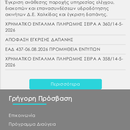
Έγκριση ανάθεσης παροχής υπηρεσίας ελέγχου,
διακοπών και επανασυνδέσεων υδροδότησης
ακινήτων Δ.Ε. Χαλκίδας και έγκριση δαπάνης.
ΧΡΗΜΑΤΙΚΟ ΕΝΤΑΛΜΑ ΠΛΗΡΩΜΗΣ ΣΕΙΡΑ Α 360/14-5-
2026
ΑΠΟΦΑΣΗ ΕΓΚΡΙΣΗΣ ΔΑΠΑΝΗΣ
ΕΑΔ 437-06.08.2026 ΠΡΟΜΗΘΕΙΑ ΕΝΤΥΠΩΝ
ΧΡΗΜΑΤΙΚΟ ΕΝΤΑΛΜΑ ΠΛΗΡΩΜΗΣ ΣΕΙΡΑ Α 358/14-5-
2026
Περισσότερα
Γρήγορη Πρόσβαση
Επικοινωνία
Πρόγραμμα Διαύγεια