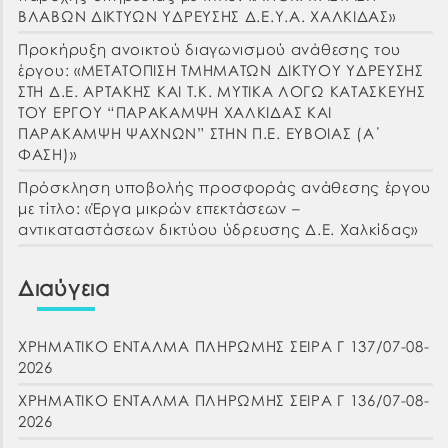
ΒΛΑΒΩΝ ΔΙΚΤΥΩΝ ΥΔΡΕΥΣΗΣ Δ.Ε.Υ.Α. ΧΑΛΚΙΔΑΣ»
Προκήρυξη ανοικτού διαγωνισμού ανάθεσης του
έργου: «ΜΕΤΑΤΟΠΙΣΗ ΤΜΗΜΑΤΩΝ ΔΙΚΤΥΟΥ ΥΔΡΕΥΣΗΣ
ΣΤΗ Δ.Ε. ΑΡΤΑΚΗΣ ΚΑΙ Τ.Κ. ΜΥΤΙΚΑ ΛΟΓΩ ΚΑΤΑΣΚΕΥΗΣ
ΤΟΥ ΕΡΓΟΥ “ΠΑΡΑΚΑΜΨΗ ΧΑΛΚΙΔΑΣ ΚΑΙ
ΠΑΡΑΚΑΜΨΗ ΨΑΧΝΩΝ” ΣΤΗΝ Π.Ε. ΕΥΒΟΙΑΣ (Α΄
ΦΑΣΗ)»
Πρόσκληση υποβολής προσφοράς ανάθεσης έργου
με τίτλο: «Έργα μικρών επεκτάσεων –
αντικαταστάσεων δικτύου ύδρευσης Δ.Ε. Χαλκίδας»
Διαύγεια
ΧΡΗΜΑΤΙΚΟ ΕΝΤΑΛΜΑ ΠΛΗΡΩΜΗΣ ΣΕΙΡΑ Γ 137/07-08-
2026
ΧΡΗΜΑΤΙΚΟ ΕΝΤΑΛΜΑ ΠΛΗΡΩΜΗΣ ΣΕΙΡΑ Γ 136/07-08-
2026