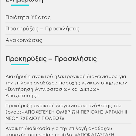
Ποιότητα Ύδατος
Προκηρύξεις – Προσκλήσεις
Ανακοινώσεις
Προκηρύξεις – Προσκλήσεις
Διακήρυξη ανοικτού ηλεκτρονικού διαγωνισμού για
την επιλογή αναδόχου παροχής γενικών υπηρεσιών
«Συντήρηση Αντλιοστασίων και Δικτύων
Αποχέτευσης»
Προκήρυξη ανοικτού διαγωνισμού ανάθεσης του
έργου: «ΑΠΟΧΕΤΕΥΣΗ ΟΜΒΡΙΩΝ ΠΕΡΙΟΧΗΣ ΑΡΤΑΚΗ ΙΙ
ΝΕΟΥ ΣΧΕΔΙΟΥ ΠΟΛΕΩΣ»
Ανοικτή διαδικασία για την επιλογή αναδόχου
παροχής υπηρεσίας με τίτλο: «ΑΠΟΚΑΤΑΣΤΑΣΗ