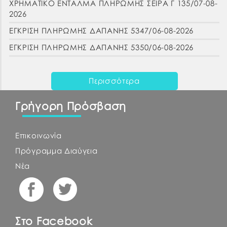
ΧΡΗΜΑΤΙΚΟ ΕΝΤΑΛΜΑ ΠΛΗΡΩΜΗΣ ΣΕΙΡΑ Γ 135/07-08-
2026
ΕΓΚΡΙΣΗ ΠΛΗΡΩΜΗΣ ΔΑΠΑΝΗΣ 5347/06-08-2026
ΕΓΚΡΙΣΗ ΠΛΗΡΩΜΗΣ ΔΑΠΑΝΗΣ 5350/06-08-2026
Περισσότερα
Γρήγορη Πρόσβαση
Επικοινωνία
Πρόγραμμα Διαύγεια
Νέα
Στο Facebook