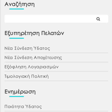
Αναζήτηση
Εξυπηρέτηση Πελατών
Νέα Σύνδεση Ύδατος
Νέα Σύνδεση Αποχέτευσης
Εξόφληση Λογαριασμών
Τιμολογιακή Πολιτική
Ενημέρωση
Ποιότητα Ύδατος