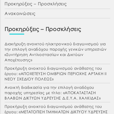
Προκηρύξεις – Προσκλήσεις
Ανακοινώσεις
Προκηρύξεις – Προσκλήσεις
Διακήρυξη ανοικτού ηλεκτρονικού διαγωνισμού για
την επιλογή αναδόχου παροχής γενικών υπηρεσιών
«Συντήρηση Αντλιοστασίων και Δικτύων
Αποχέτευσης»
Προκήρυξη ανοικτού διαγωνισμού ανάθεσης του
έργου: «ΑΠΟΧΕΤΕΥΣΗ ΟΜΒΡΙΩΝ ΠΕΡΙΟΧΗΣ ΑΡΤΑΚΗ ΙΙ
ΝΕΟΥ ΣΧΕΔΙΟΥ ΠΟΛΕΩΣ»
Ανοικτή διαδικασία για την επιλογή αναδόχου
παροχής υπηρεσίας με τίτλο: «ΑΠΟΚΑΤΑΣΤΑΣΗ
ΒΛΑΒΩΝ ΔΙΚΤΥΩΝ ΥΔΡΕΥΣΗΣ Δ.Ε.Υ.Α. ΧΑΛΚΙΔΑΣ»
Προκήρυξη ανοικτού διαγωνισμού ανάθεσης του
έργου: «ΜΕΤΑΤΟΠΙΣΗ ΤΜΗΜΑΤΩΝ ΔΙΚΤΥΟΥ ΥΔΡΕΥΣΗΣ