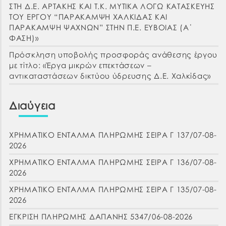
ΣΤΗ Δ.Ε. ΑΡΤΑΚΗΣ ΚΑΙ Τ.Κ. ΜΥΤΙΚΑ ΛΟΓΩ ΚΑΤΑΣΚΕΥΗΣ
ΤΟΥ ΕΡΓΟΥ “ΠΑΡΑΚΑΜΨΗ ΧΑΛΚΙΔΑΣ ΚΑΙ
ΠΑΡΑΚΑΜΨΗ ΨΑΧΝΩΝ” ΣΤΗΝ Π.Ε. ΕΥΒΟΙΑΣ (Α΄
ΦΑΣΗ)»
Πρόσκληση υποβολής προσφοράς ανάθεσης έργου
με τίτλο: «Έργα μικρών επεκτάσεων –
αντικαταστάσεων δικτύου ύδρευσης Δ.Ε. Χαλκίδας»
Διαύγεια
ΧΡΗΜΑΤΙΚΟ ΕΝΤΑΛΜΑ ΠΛΗΡΩΜΗΣ ΣΕΙΡΑ Γ 137/07-08-
2026
ΧΡΗΜΑΤΙΚΟ ΕΝΤΑΛΜΑ ΠΛΗΡΩΜΗΣ ΣΕΙΡΑ Γ 136/07-08-
2026
ΧΡΗΜΑΤΙΚΟ ΕΝΤΑΛΜΑ ΠΛΗΡΩΜΗΣ ΣΕΙΡΑ Γ 135/07-08-
2026
ΕΓΚΡΙΣΗ ΠΛΗΡΩΜΗΣ ΔΑΠΑΝΗΣ 5347/06-08-2026