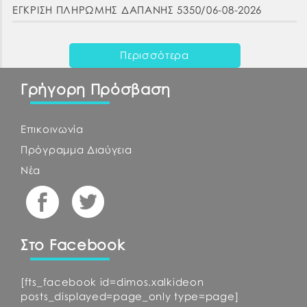
ΕΓΚΡΙΣΗ ΠΛΗΡΩΜΗΣ ΔΑΠΑΝΗΣ 5350/06-08-2026
Περισσότερα
Γρήγορη Πρόσβαση
Επικοινωνία
Πρόγραμμα Διαύγεια
Νέα
Στο Facebook
[fts_facebook id=dimos.xalkideon
posts_displayed=page_only type=page]