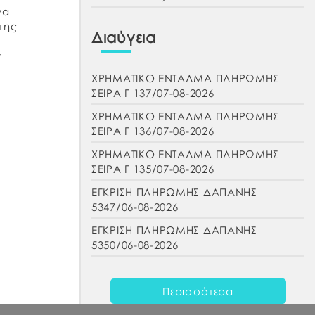
να
της
Διαύγεια
ν
ΧΡΗΜΑΤΙΚΟ ΕΝΤΑΛΜΑ ΠΛΗΡΩΜΗΣ
ας
ΣΕΙΡΑ Γ 137/07-08-2026
ΧΡΗΜΑΤΙΚΟ ΕΝΤΑΛΜΑ ΠΛΗΡΩΜΗΣ
ΣΕΙΡΑ Γ 136/07-08-2026
ΧΡΗΜΑΤΙΚΟ ΕΝΤΑΛΜΑ ΠΛΗΡΩΜΗΣ
ΣΕΙΡΑ Γ 135/07-08-2026
ΕΓΚΡΙΣΗ ΠΛΗΡΩΜΗΣ ΔΑΠΑΝΗΣ
5347/06-08-2026
ΕΓΚΡΙΣΗ ΠΛΗΡΩΜΗΣ ΔΑΠΑΝΗΣ
5350/06-08-2026
Περισσότερα