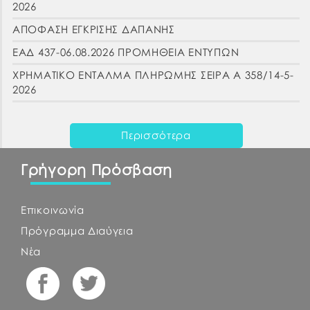
2026
ΑΠΟΦΑΣΗ ΕΓΚΡΙΣΗΣ ΔΑΠΑΝΗΣ
ΕΑΔ 437-06.08.2026 ΠΡΟΜΗΘΕΙΑ ΕΝΤΥΠΩΝ
ΧΡΗΜΑΤΙΚΟ ΕΝΤΑΛΜΑ ΠΛΗΡΩΜΗΣ ΣΕΙΡΑ Α 358/14-5-
2026
Περισσότερα
Γρήγορη Πρόσβαση
Επικοινωνία
Πρόγραμμα Διαύγεια
Νέα