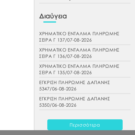
Διαύγεια
ΧΡΗΜΑΤΙΚΟ ΕΝΤΑΛΜΑ ΠΛΗΡΩΜΗΣ
ΣΕΙΡΑ Γ 137/07-08-2026
ΧΡΗΜΑΤΙΚΟ ΕΝΤΑΛΜΑ ΠΛΗΡΩΜΗΣ
ΣΕΙΡΑ Γ 136/07-08-2026
ΧΡΗΜΑΤΙΚΟ ΕΝΤΑΛΜΑ ΠΛΗΡΩΜΗΣ
ΣΕΙΡΑ Γ 135/07-08-2026
ΕΓΚΡΙΣΗ ΠΛΗΡΩΜΗΣ ΔΑΠΑΝΗΣ
5347/06-08-2026
ΕΓΚΡΙΣΗ ΠΛΗΡΩΜΗΣ ΔΑΠΑΝΗΣ
5350/06-08-2026
Περισσότερα