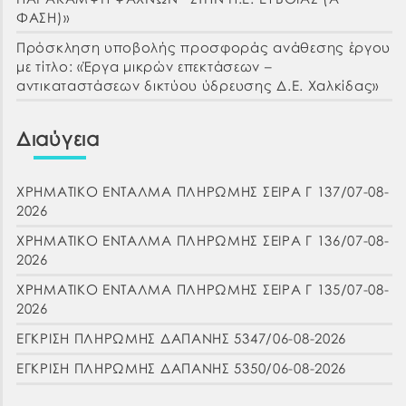
ΦΑΣΗ)»
Πρόσκληση υποβολής προσφοράς ανάθεσης έργου
με τίτλο: «Έργα μικρών επεκτάσεων –
αντικαταστάσεων δικτύου ύδρευσης Δ.Ε. Χαλκίδας»
Διαύγεια
ΧΡΗΜΑΤΙΚΟ ΕΝΤΑΛΜΑ ΠΛΗΡΩΜΗΣ ΣΕΙΡΑ Γ 137/07-08-
2026
ΧΡΗΜΑΤΙΚΟ ΕΝΤΑΛΜΑ ΠΛΗΡΩΜΗΣ ΣΕΙΡΑ Γ 136/07-08-
2026
ΧΡΗΜΑΤΙΚΟ ΕΝΤΑΛΜΑ ΠΛΗΡΩΜΗΣ ΣΕΙΡΑ Γ 135/07-08-
2026
ΕΓΚΡΙΣΗ ΠΛΗΡΩΜΗΣ ΔΑΠΑΝΗΣ 5347/06-08-2026
ΕΓΚΡΙΣΗ ΠΛΗΡΩΜΗΣ ΔΑΠΑΝΗΣ 5350/06-08-2026