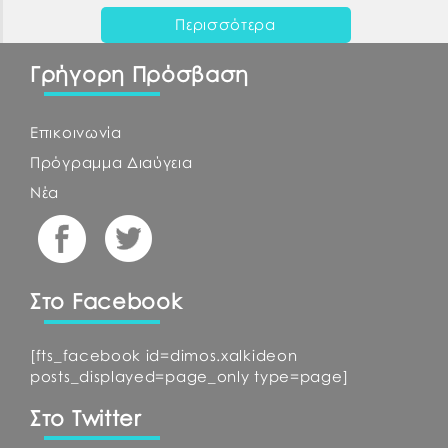
Περισσότερα
Γρήγορη Πρόσβαση
Επικοινωνία
Πρόγραμμα Διαύγεια
Νέα
Στο Facebook
[fts_facebook id=dimos.xalkideon
posts_displayed=page_only type=page]
Στο Twitter