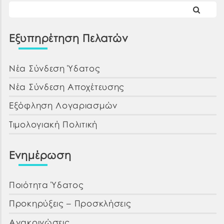
Εξυπηρέτηση Πελατών
Νέα Σύνδεση Ύδατος
Νέα Σύνδεση Αποχέτευσης
Εξόφληση Λογαριασμών
Τιμολογιακή Πολιτική
Ενημέρωση
Ποιότητα Ύδατος
Προκηρύξεις – Προσκλήσεις
Ανακοινώσεις