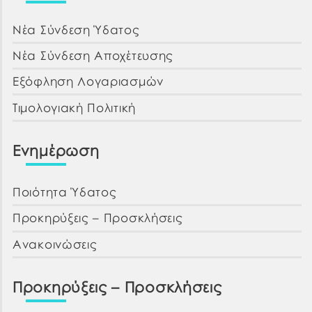
Νέα Σύνδεση Ύδατος
Νέα Σύνδεση Αποχέτευσης
Εξόφληση Λογαριασμών
Τιμολογιακή Πολιτική
Ενημέρωση
Ποιότητα Ύδατος
Προκηρύξεις – Προσκλήσεις
Ανακοινώσεις
Προκηρύξεις – Προσκλήσεις