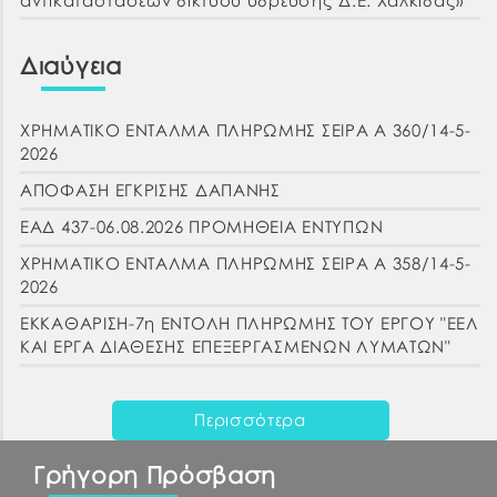
Διαύγεια
ΧΡΗΜΑΤΙΚΟ ΕΝΤΑΛΜΑ ΠΛΗΡΩΜΗΣ ΣΕΙΡΑ Α 360/14-5-
2026
ΑΠΟΦΑΣΗ ΕΓΚΡΙΣΗΣ ΔΑΠΑΝΗΣ
ΕΑΔ 437-06.08.2026 ΠΡΟΜΗΘΕΙΑ ΕΝΤΥΠΩΝ
ΧΡΗΜΑΤΙΚΟ ΕΝΤΑΛΜΑ ΠΛΗΡΩΜΗΣ ΣΕΙΡΑ Α 358/14-5-
2026
ΕΚΚΑΘΑΡΙΣΗ-7η ΕΝΤΟΛΗ ΠΛΗΡΩΜΗΣ ΤΟΥ ΕΡΓΟΥ "ΕΕΛ
ΚΑΙ ΕΡΓΑ ΔΙΑΘΕΣΗΣ ΕΠΕΞΕΡΓΑΣΜΕΝΩΝ ΛΥΜΑΤΩΝ"
Περισσότερα
Γρήγορη Πρόσβαση