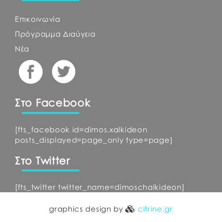
Επικοινωνία
Πρόγραμμα Διαύγεια
Νέα
Στο Facebook
[fts_facebook id=dimos.xalkideon
posts_displayed=page_only type=page]
Στο Twitter
[fts_twitter twitter_name=dimoschalkideon]
graphics design by
citrine.gr