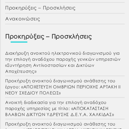
Προκηρύξεις – Προσκλήσεις
Ανακοινώσεις
Προκηρύξεις – Προσκλήσεις
Διακήρυξη ανοικτού ηλεκτρονικού διαγωνισμού για
την επιλογή αναδόχου παροχής γενικών υπηρεσιών
«Συντήρηση Αντλιοστασίων και Δικτύων
Αποχέτευσης»
Προκήρυξη ανοικτού διαγωνισμού ανάθεσης του
έργου: «ΑΠΟΧΕΤΕΥΣΗ ΟΜΒΡΙΩΝ ΠΕΡΙΟΧΗΣ ΑΡΤΑΚΗ ΙΙ
ΝΕΟΥ ΣΧΕΔΙΟΥ ΠΟΛΕΩΣ»
Ανοικτή διαδικασία για την επιλογή αναδόχου
παροχής υπηρεσίας με τίτλο: «ΑΠΟΚΑΤΑΣΤΑΣΗ
ΒΛΑΒΩΝ ΔΙΚΤΥΩΝ ΥΔΡΕΥΣΗΣ Δ.Ε.Υ.Α. ΧΑΛΚΙΔΑΣ»
Προκήρυξη ανοικτού διαγωνισμού ανάθεσης του