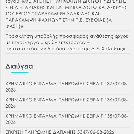
έργου: «ΜΕΤΑΤΟΠΙΣΗ ΤΜΗΜΑΤΩΝ ΔΙΚΤΥΟΥ ΥΔΡΕΥΣΗΣ
ΣΤΗ Δ.Ε. ΑΡΤΑΚΗΣ ΚΑΙ Τ.Κ. ΜΥΤΙΚΑ ΛΟΓΩ ΚΑΤΑΣΚΕΥΗΣ
ΤΟΥ ΕΡΓΟΥ “ΠΑΡΑΚΑΜΨΗ ΧΑΛΚΙΔΑΣ ΚΑΙ
ΠΑΡΑΚΑΜΨΗ ΨΑΧΝΩΝ” ΣΤΗΝ Π.Ε. ΕΥΒΟΙΑΣ (Α΄
ΦΑΣΗ)»
Πρόσκληση υποβολής προσφοράς ανάθεσης έργου
με τίτλο: «Έργα μικρών επεκτάσεων –
αντικαταστάσεων δικτύου ύδρευσης Δ.Ε. Χαλκίδας»
Διαύγεια
ΧΡΗΜΑΤΙΚΟ ΕΝΤΑΛΜΑ ΠΛΗΡΩΜΗΣ ΣΕΙΡΑ Γ 137/07-08-
2026
ΧΡΗΜΑΤΙΚΟ ΕΝΤΑΛΜΑ ΠΛΗΡΩΜΗΣ ΣΕΙΡΑ Γ 136/07-08-
2026
ΧΡΗΜΑΤΙΚΟ ΕΝΤΑΛΜΑ ΠΛΗΡΩΜΗΣ ΣΕΙΡΑ Γ 135/07-08-
2026
ΕΓΚΡΙΣΗ ΠΛΗΡΩΜΗΣ ΔΑΠΑΝΗΣ 5347/06-08-2026