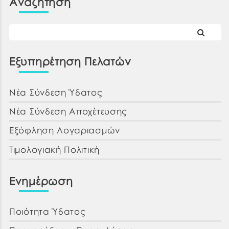
Αναζήτηση
Εξυπηρέτηση Πελατών
Νέα Σύνδεση Ύδατος
Νέα Σύνδεση Αποχέτευσης
Εξόφληση Λογαριασμών
Τιμολογιακή Πολιτική
Ενημέρωση
Ποιότητα Ύδατος