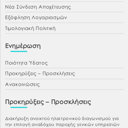
Νέα Σύνδεση Αποχέτευσης
Εξόφληση Λογαριασμών
Τιμολογιακή Πολιτική
Ενημέρωση
Ποιότητα Ύδατος
Προκηρύξεις – Προσκλήσεις
Ανακοινώσεις
Προκηρύξεις – Προσκλήσεις
Διακήρυξη ανοικτού ηλεκτρονικού διαγωνισμού για
την επιλογή αναδόχου παροχής γενικών υπηρεσιών