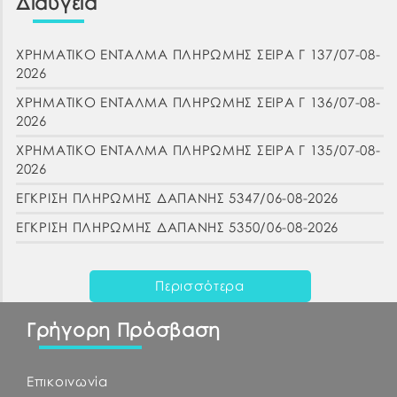
Διαύγεια
ΧΡΗΜΑΤΙΚΟ ΕΝΤΑΛΜΑ ΠΛΗΡΩΜΗΣ ΣΕΙΡΑ Γ 137/07-08-
2026
ΧΡΗΜΑΤΙΚΟ ΕΝΤΑΛΜΑ ΠΛΗΡΩΜΗΣ ΣΕΙΡΑ Γ 136/07-08-
2026
ΧΡΗΜΑΤΙΚΟ ΕΝΤΑΛΜΑ ΠΛΗΡΩΜΗΣ ΣΕΙΡΑ Γ 135/07-08-
2026
ΕΓΚΡΙΣΗ ΠΛΗΡΩΜΗΣ ΔΑΠΑΝΗΣ 5347/06-08-2026
ΕΓΚΡΙΣΗ ΠΛΗΡΩΜΗΣ ΔΑΠΑΝΗΣ 5350/06-08-2026
Περισσότερα
Γρήγορη Πρόσβαση
Επικοινωνία