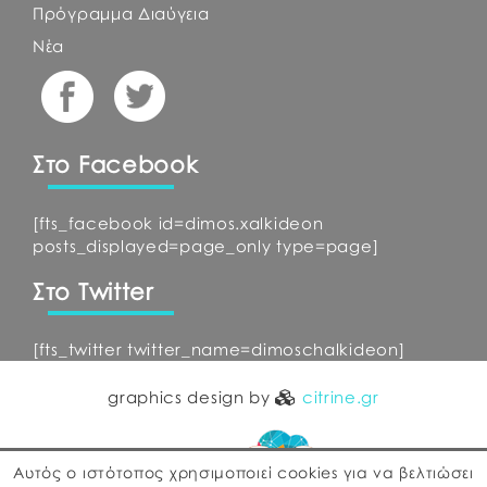
Πρόγραμμα Διαύγεια
Νέα
Στο Facebook
[fts_facebook id=dimos.xalkideon
posts_displayed=page_only type=page]
Στο Twitter
[fts_twitter twitter_name=dimoschalkideon]
graphics design by
citrine.gr
Αυτός ο ιστότοπος χρησιμοποιεί cookies για να βελτιώσει