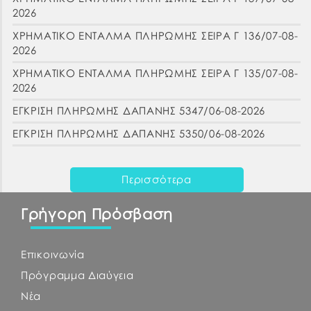
2026
ΧΡΗΜΑΤΙΚΟ ΕΝΤΑΛΜΑ ΠΛΗΡΩΜΗΣ ΣΕΙΡΑ Γ 136/07-08-
2026
ΧΡΗΜΑΤΙΚΟ ΕΝΤΑΛΜΑ ΠΛΗΡΩΜΗΣ ΣΕΙΡΑ Γ 135/07-08-
2026
ΕΓΚΡΙΣΗ ΠΛΗΡΩΜΗΣ ΔΑΠΑΝΗΣ 5347/06-08-2026
ΕΓΚΡΙΣΗ ΠΛΗΡΩΜΗΣ ΔΑΠΑΝΗΣ 5350/06-08-2026
Περισσότερα
Γρήγορη Πρόσβαση
Επικοινωνία
Πρόγραμμα Διαύγεια
Νέα