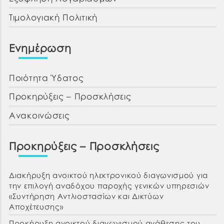
Τιμολογιακή Πολιτική
Ενημέρωση
Ποιότητα Ύδατος
Προκηρύξεις – Προσκλήσεις
Ανακοινώσεις
Προκηρύξεις – Προσκλήσεις
Διακήρυξη ανοικτού ηλεκτρονικού διαγωνισμού για
την επιλογή αναδόχου παροχής γενικών υπηρεσιών
«Συντήρηση Αντλιοστασίων και Δικτύων
Αποχέτευσης»
Προκήρυξη ανοικτού διαγωνισμού ανάθεσης του