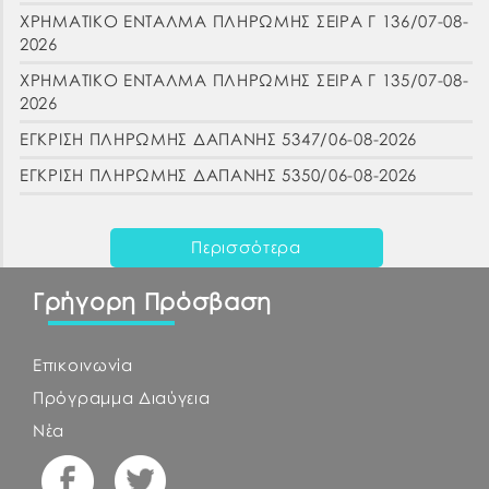
ΧΡΗΜΑΤΙΚΟ ΕΝΤΑΛΜΑ ΠΛΗΡΩΜΗΣ ΣΕΙΡΑ Γ 136/07-08-
2026
ΧΡΗΜΑΤΙΚΟ ΕΝΤΑΛΜΑ ΠΛΗΡΩΜΗΣ ΣΕΙΡΑ Γ 135/07-08-
2026
ΕΓΚΡΙΣΗ ΠΛΗΡΩΜΗΣ ΔΑΠΑΝΗΣ 5347/06-08-2026
ΕΓΚΡΙΣΗ ΠΛΗΡΩΜΗΣ ΔΑΠΑΝΗΣ 5350/06-08-2026
Περισσότερα
Γρήγορη Πρόσβαση
Επικοινωνία
Πρόγραμμα Διαύγεια
Νέα