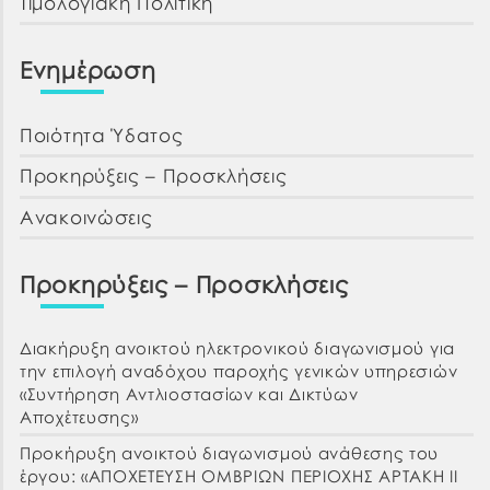
Τιμολογιακή Πολιτική
Ενημέρωση
Ποιότητα Ύδατος
Προκηρύξεις – Προσκλήσεις
Ανακοινώσεις
Προκηρύξεις – Προσκλήσεις
Διακήρυξη ανοικτού ηλεκτρονικού διαγωνισμού για
την επιλογή αναδόχου παροχής γενικών υπηρεσιών
«Συντήρηση Αντλιοστασίων και Δικτύων
Αποχέτευσης»
Προκήρυξη ανοικτού διαγωνισμού ανάθεσης του
έργου: «ΑΠΟΧΕΤΕΥΣΗ ΟΜΒΡΙΩΝ ΠΕΡΙΟΧΗΣ ΑΡΤΑΚΗ ΙΙ