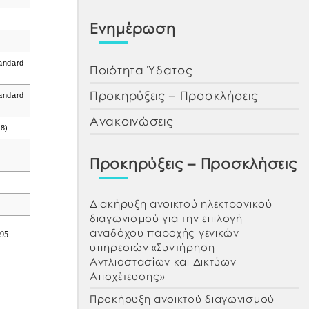
Ενημέρωση
andard
Ποιότητα Ύδατος
Προκηρύξεις – Προσκλήσεις
ndard
Ανακοινώσεις
8)
Προκηρύξεις – Προσκλήσεις
Διακήρυξη ανοικτού ηλεκτρονικού
διαγωνισμού για την επιλογή
αναδόχου παροχής γενικών
95.
υπηρεσιών «Συντήρηση
Αντλιοστασίων και Δικτύων
Αποχέτευσης»
Προκήρυξη ανοικτού διαγωνισμού