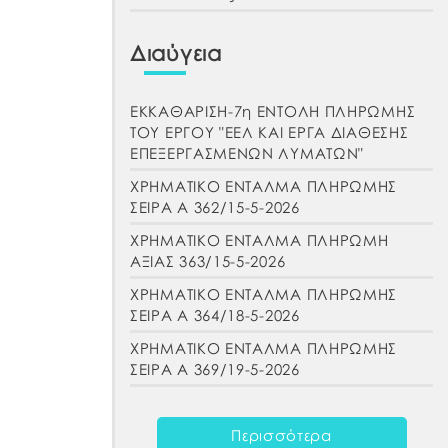
Διαύγεια
ΕΚΚΑΘΑΡΙΣΗ-7η ΕΝΤΟΛΗ ΠΛΗΡΩΜΗΣ
ΤΟΥ ΕΡΓΟΥ "ΕΕΛ ΚΑΙ ΕΡΓΑ ΔΙΑΘΕΣΗΣ
ΕΠΕΞΕΡΓΑΣΜΕΝΩΝ ΛΥΜΑΤΩΝ"
ΧΡΗΜΑΤΙΚΟ ΕΝΤΑΛΜΑ ΠΛΗΡΩΜΗΣ
ΣΕΙΡΑ Α 362/15-5-2026
ΧΡΗΜΑΤΙΚΟ ΕΝΤΑΛΜΑ ΠΛΗΡΩΜΗ
ΑΞΙΑΣ 363/15-5-2026
ΧΡΗΜΑΤΙΚΟ ΕΝΤΑΛΜΑ ΠΛΗΡΩΜΗΣ
ΣΕΙΡΑ Α 364/18-5-2026
ΧΡΗΜΑΤΙΚΟ ΕΝΤΑΛΜΑ ΠΛΗΡΩΜΗΣ
ΣΕΙΡΑ Α 369/19-5-2026
Περισσότερα