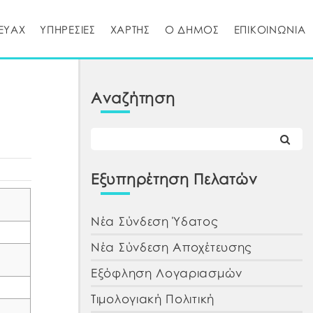
ΕΥΑΧ
ΥΠΗΡΕΣΙΕΣ
ΧΑΡΤΗΣ
Ο ΔΗΜΟΣ
ΕΠΙΚΟΙΝΩΝΙΑ
Αναζήτηση
Εξυπηρέτηση Πελατών
Νέα Σύνδεση Ύδατος
Νέα Σύνδεση Αποχέτευσης
Εξόφληση Λογαριασμών
Τιμολογιακή Πολιτική