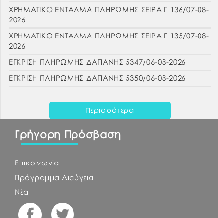
ΧΡΗΜΑΤΙΚΟ ΕΝΤΑΛΜΑ ΠΛΗΡΩΜΗΣ ΣΕΙΡΑ Γ 136/07-08-
2026
ΧΡΗΜΑΤΙΚΟ ΕΝΤΑΛΜΑ ΠΛΗΡΩΜΗΣ ΣΕΙΡΑ Γ 135/07-08-
2026
ΕΓΚΡΙΣΗ ΠΛΗΡΩΜΗΣ ΔΑΠΑΝΗΣ 5347/06-08-2026
ΕΓΚΡΙΣΗ ΠΛΗΡΩΜΗΣ ΔΑΠΑΝΗΣ 5350/06-08-2026
Περισσότερα
Γρήγορη Πρόσβαση
Επικοινωνία
Πρόγραμμα Διαύγεια
Νέα