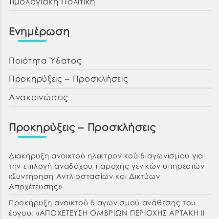
Τιμολογιακή Πολιτική
Ενημέρωση
Ποιότητα Ύδατος
Προκηρύξεις – Προσκλήσεις
Ανακοινώσεις
Προκηρύξεις – Προσκλήσεις
Διακήρυξη ανοικτού ηλεκτρονικού διαγωνισμού για
την επιλογή αναδόχου παροχής γενικών υπηρεσιών
«Συντήρηση Αντλιοστασίων και Δικτύων
Αποχέτευσης»
Προκήρυξη ανοικτού διαγωνισμού ανάθεσης του
έργου: «ΑΠΟΧΕΤΕΥΣΗ ΟΜΒΡΙΩΝ ΠΕΡΙΟΧΗΣ ΑΡΤΑΚΗ ΙΙ