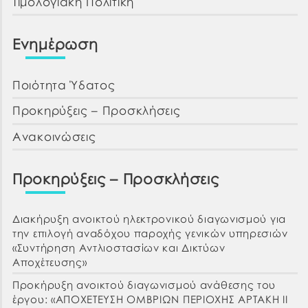
Τιμολογιακή Πολιτική
Ενημέρωση
Ποιότητα Ύδατος
Προκηρύξεις – Προσκλήσεις
Ανακοινώσεις
Προκηρύξεις – Προσκλήσεις
Διακήρυξη ανοικτού ηλεκτρονικού διαγωνισμού για
την επιλογή αναδόχου παροχής γενικών υπηρεσιών
«Συντήρηση Αντλιοστασίων και Δικτύων
Αποχέτευσης»
Προκήρυξη ανοικτού διαγωνισμού ανάθεσης του
έργου: «ΑΠΟΧΕΤΕΥΣΗ ΟΜΒΡΙΩΝ ΠΕΡΙΟΧΗΣ ΑΡΤΑΚΗ ΙΙ