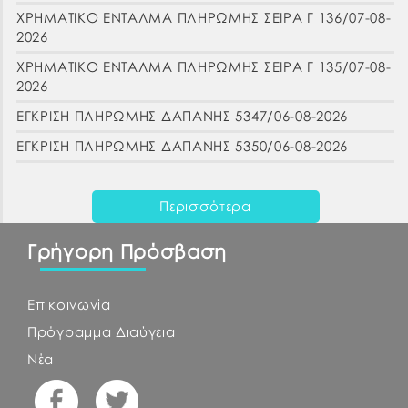
ΧΡΗΜΑΤΙΚΟ ΕΝΤΑΛΜΑ ΠΛΗΡΩΜΗΣ ΣΕΙΡΑ Γ 136/07-08-
2026
ΧΡΗΜΑΤΙΚΟ ΕΝΤΑΛΜΑ ΠΛΗΡΩΜΗΣ ΣΕΙΡΑ Γ 135/07-08-
2026
ΕΓΚΡΙΣΗ ΠΛΗΡΩΜΗΣ ΔΑΠΑΝΗΣ 5347/06-08-2026
ΕΓΚΡΙΣΗ ΠΛΗΡΩΜΗΣ ΔΑΠΑΝΗΣ 5350/06-08-2026
Περισσότερα
Γρήγορη Πρόσβαση
Επικοινωνία
Πρόγραμμα Διαύγεια
Νέα